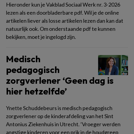
Hieronder kun je Vakblad Sociaal Werk nr. 3-2026
lezen als een doorbladerbare pdf. Wil je de online
artikelen liever als losse artikelen lezen dan kan dat
natuurlijk ook. Om onderstaande pdf te kunnen
bekijken, moet je ingelogd zijn.
Medisch
pedagogisch
zorgverlener ‘Geen dag is
hier hetzelfde’
Ynette Schuddebeurs is medisch pedagogisch
zorgverlener op de kinderafdeling van het Sint
Antonius Ziekenhuis in Utrecht. ‘Vroeger werden
angstige kinderen voor een prik in de houdgreep