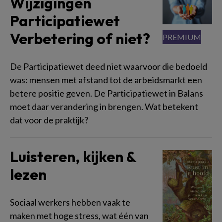
Wijzigingen
Participatiewet
Verbetering of niet?
De Participatiewet deed niet waarvoor die bedoeld
was: mensen met afstand tot de arbeidsmarkt een
betere positie geven. De Participatiewet in Balans
moet daar verandering in brengen. Wat betekent
dat voor de praktijk?
Luisteren, kijken &
lezen
Sociaal werkers hebben vaak te
maken met hoge stress, wat één van