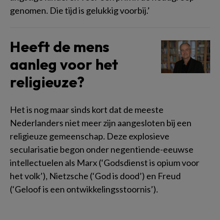
genomen. Die tijd is gelukkig voorbij.’
Heeft de mens
aanleg voor het
religieuze?
Het is nog maar sinds kort dat de meeste
Nederlanders niet meer zijn aangesloten bij een
religieuze gemeenschap. Deze explosieve
secularisatie begon onder negentiende-eeuwse
intellectuelen als Marx (‘Godsdienst is opium voor
het volk’), Nietzsche (‘God is dood’) en Freud
(‘Geloof is een ontwikkelingsstoornis’).