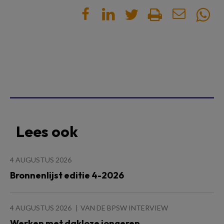
Lees ook
4 AUGUSTUS 2026
Bronnenlijst editie 4-2026
4 AUGUSTUS 2026
VAN DE BPSW INTERVIEW
Werken met dakloze jongeren