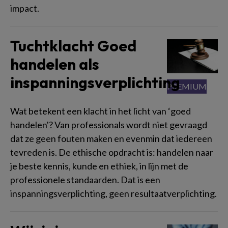
impact.
Tuchtklacht Goed
handelen als
inspanningsverplichting
Wat betekent een klacht in het licht van ‘goed
handelen'? Van professionals wordt niet gevraagd
dat ze geen fouten maken en evenmin dat iedereen
tevreden is. De ethische opdracht is: handelen naar
je beste kennis, kunde en ethiek, in lijn met de
professionele standaarden. Dat is een
inspanningsverplichting, geen resultaatverplichting.