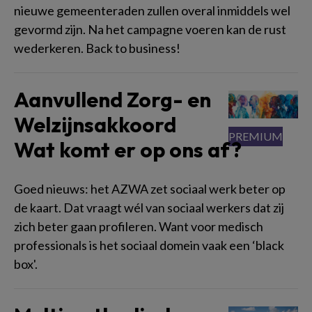
nieuwe gemeenteraden zullen overal inmiddels wel
gevormd zijn. Na het campagne voeren kan de rust
wederkeren. Back to business!
Aanvullend Zorg- en
Welzijnsakkoord
Wat komt er op ons af?
Goed nieuws: het AZWA zet sociaal werk beter op
de kaart. Dat vraagt wél van sociaal werkers dat zij
zich beter gaan profileren. Want voor medisch
professionals is het sociaal domein vaak een ‘black
box'.