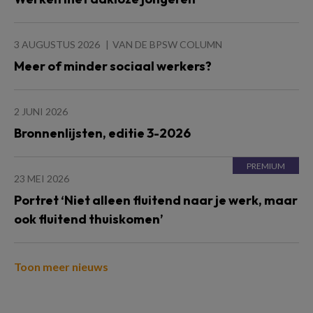
3 AUGUSTUS 2026
VAN DE BPSW COLUMN
Meer of minder sociaal werkers?
2 JUNI 2026
Bronnenlijsten, editie 3-2026
23 MEI 2026
Portret ‘Niet alleen fluitend naar je werk, maar
ook fluitend thuiskomen’
Toon meer nieuws