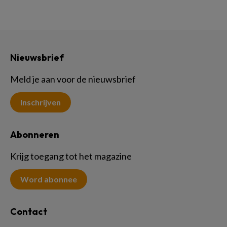
Nieuwsbrief
Meld je aan voor de nieuwsbrief
Inschrijven
Abonneren
Krijg toegang tot het magazine
Word abonnee
Contact