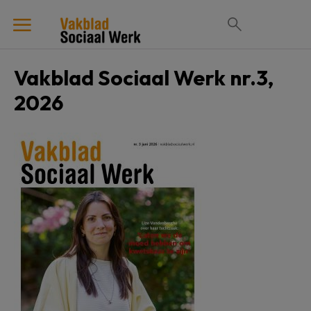
Vakblad Sociaal Werk nr.3,
2026