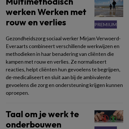
Multimethodisch
werken Werken met
rouw en verlies
Gezondheidszorg sociaal werker Mirjam Verwoerd-
Everaarts combineert verschillende werkwijzen en
methodieken in haar benadering van cliënten die
kampen met rouw en verlies. Ze normaliseert
reacties, helpt cliënten hun gevoelens te begrijpen,
de-medicaliseert en sluit aan bij de ambivalente
gevoelens die zorg en ondersteuning krijgen kunnen
oproepen.
Taal om je werk te
onderbouwen