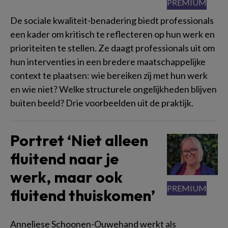
De sociale kwaliteit-benadering biedt professionals
een kader om kritisch te reflecteren op hun werk en
prioriteiten te stellen. Ze daagt professionals uit om
hun interventies in een bredere maatschappelijke
context te plaatsen: wie bereiken zij met hun werk
en wie niet? Welke structurele ongelijkheden blijven
buiten beeld? Drie voorbeelden uit de praktijk.
Portret ‘Niet alleen
fluitend naar je
werk, maar ook
fluitend thuiskomen’
Anneliese Schoonen-Ouwehand werkt als