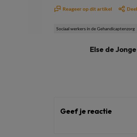
Reageer op dit artikel
Deel
Sociaal werkers in de Gehandicaptenzorg
Else de Jonge
Geef je reactie