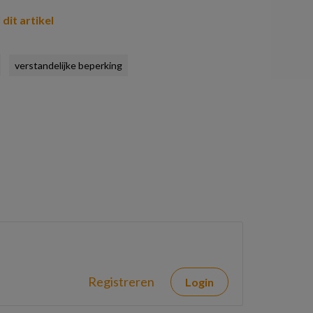
 dit artikel
verstandelijke beperking
Registreren
Login