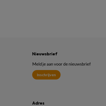
Nieuwsbrief
Meld je aan voor de nieuwsbrief
Inschrijven
Adres