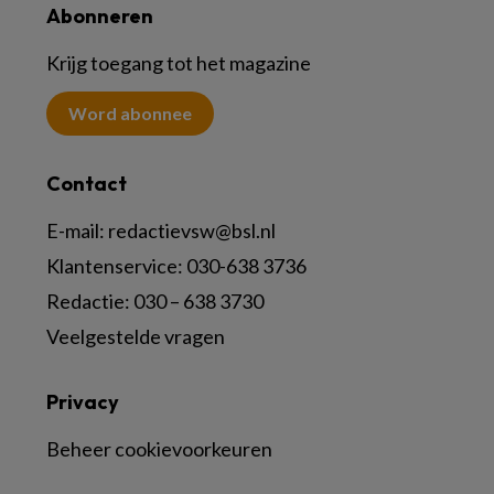
Abonneren
Krijg toegang tot het magazine
Word abonnee
Contact
E-mail:
redactievsw@bsl.nl
Klantenservice: 030-638 3736
Redactie: 030 – 638 3730
Veelgestelde vragen
Privacy
Beheer cookievoorkeuren