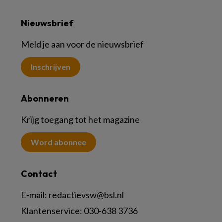
Nieuwsbrief
Meld je aan voor de nieuwsbrief
Inschrijven
Abonneren
Krijg toegang tot het magazine
Word abonnee
Contact
E-mail:
redactievsw@bsl.nl
Klantenservice: 030-638 3736