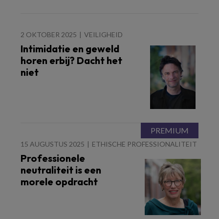
2 OKTOBER 2025
VEILIGHEID
Intimidatie en geweld
horen erbij? Dacht het
niet
15 AUGUSTUS 2025
ETHISCHE PROFESSIONALITEIT
Professionele
neutraliteit is een
morele opdracht