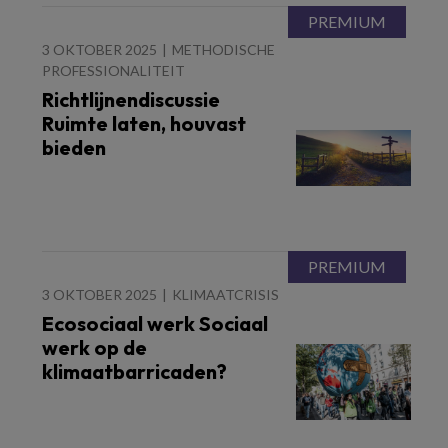
3 OKTOBER 2025
METHODISCHE
PROFESSIONALITEIT
Richtlijnendiscussie
Ruimte laten, houvast
bieden
3 OKTOBER 2025
KLIMAATCRISIS
Ecosociaal werk Sociaal
werk op de
klimaatbarricaden?