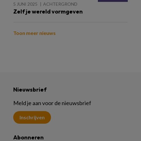
5 JUNI 2025
ACHTERGROND
Zelf je wereld vormgeven
Toon meer nieuws
Nieuwsbrief
Meld je aan voor de nieuwsbrief
Inschrijven
Abonneren