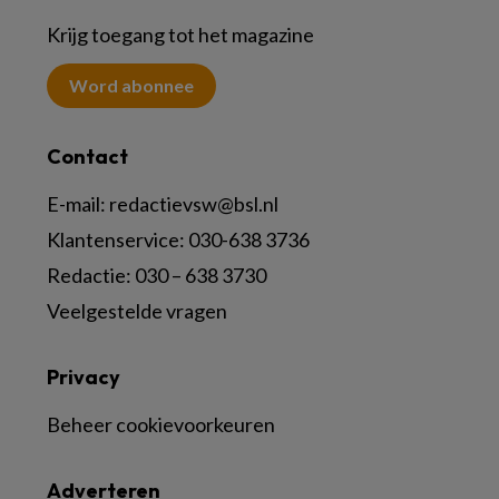
Krijg toegang tot het magazine
Word abonnee
Contact
E-mail:
redactievsw@bsl.nl
Klantenservice: 030-638 3736
Redactie: 030 – 638 3730
Veelgestelde vragen
Privacy
Beheer cookievoorkeuren
Adverteren