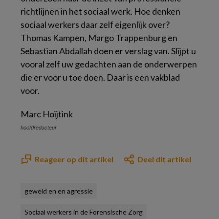
richtlijnen in het sociaal werk. Hoe denken
sociaal werkers daar zelf eigenlijk over?
Thomas Kampen, Margo Trappenburg en
Sebastian Abdallah doen er verslag van. Slijpt u
vooral zelf uw gedachten aan de onderwerpen
die er voor u toe doen. Daar is een vakblad
voor.
Marc Hoijtink
hoofdredacteur
Reageer op dit artikel
Deel dit artikel
geweld en en agressie
Sociaal werkers in de Forensische Zorg