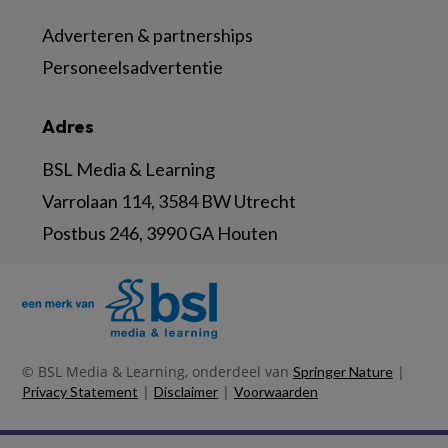
Adverteren & partnerships
Personeelsadvertentie
Adres
BSL Media & Learning
Varrolaan 114, 3584 BW Utrecht
Postbus 246, 3990 GA Houten
© BSL Media & Learning, onderdeel van
|
Springer Nature
|
|
Privacy Statement
Disclaimer
Voorwaarden