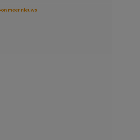
oon meer nieuws