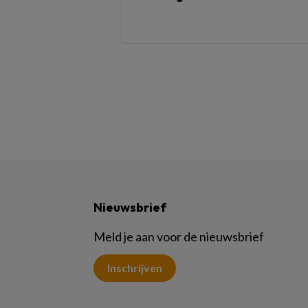
Nieuwsbrief
Meld je aan voor de nieuwsbrief
Inschrijven