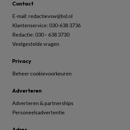
Contact
E-mail:
redactievsw@bsl.nl
Klantenservice: 030-638 3736
Redactie: 030 – 638 3730
Veelgestelde vragen
Privacy
Beheer cookievoorkeuren
Adverteren
Adverteren & partnerships
Personeelsadvertentie
Adres