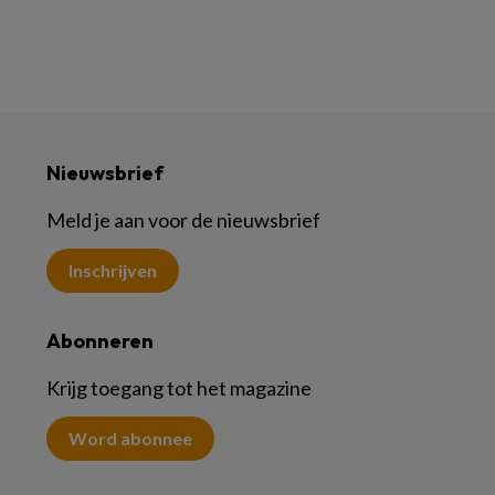
Nieuwsbrief
Meld je aan voor de nieuwsbrief
Inschrijven
Abonneren
Krijg toegang tot het magazine
Word abonnee