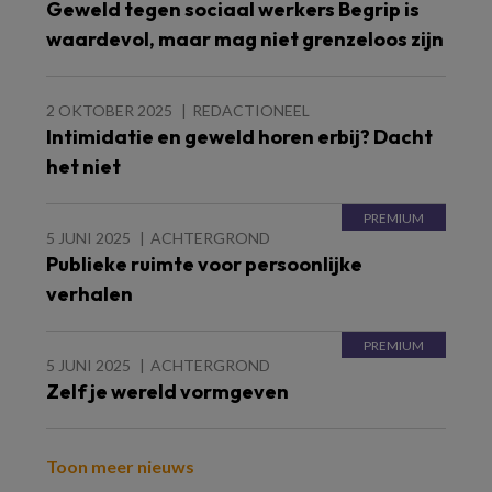
Geweld tegen sociaal werkers Begrip is
waardevol, maar mag niet grenzeloos zijn
2 OKTOBER 2025
REDACTIONEEL
Intimidatie en geweld horen erbij? Dacht
het niet
5 JUNI 2025
ACHTERGROND
Publieke ruimte voor persoonlijke
verhalen
5 JUNI 2025
ACHTERGROND
Zelf je wereld vormgeven
Toon meer nieuws