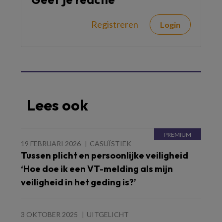
Registreren
Login
Lees ook
19 FEBRUARI 2026
CASUÏSTIEK
Tussen plicht en persoonlijke veiligheid
‘Hoe doe ik een VT-melding als mijn
veiligheid in het geding is?’
3 OKTOBER 2025
UITGELICHT