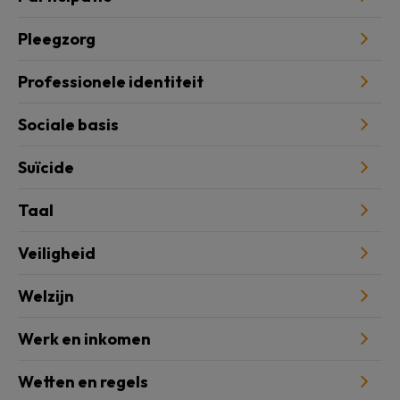
Pleegzorg
Professionele identiteit
Sociale basis
Suïcide
Taal
Veiligheid
Welzijn
Werk en inkomen
Wetten en regels