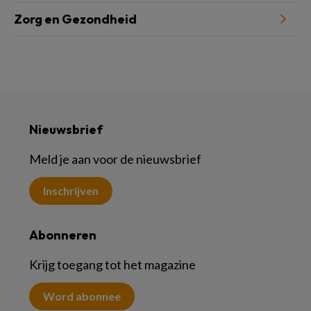
Zorg en Gezondheid
Nieuwsbrief
Meld je aan voor de nieuwsbrief
Inschrijven
Abonneren
Krijg toegang tot het magazine
Word abonnee