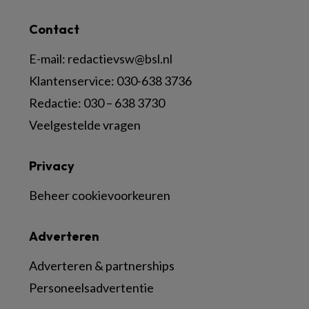
Contact
E-mail:
redactievsw@bsl.nl
Klantenservice: 030-638 3736
Redactie: 030 – 638 3730
Veelgestelde vragen
Privacy
Beheer cookievoorkeuren
Adverteren
Adverteren & partnerships
Personeelsadvertentie