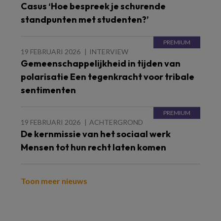
Casus ‘Hoe bespreek je schurende
standpunten met studenten?’
19 FEBRUARI 2026
INTERVIEW
Gemeenschappelijkheid in tijden van
polarisatie Een tegenkracht voor tribale
sentimenten
19 FEBRUARI 2026
ACHTERGROND
De kernmissie van het sociaal werk
Mensen tot hun recht laten komen
Toon meer nieuws