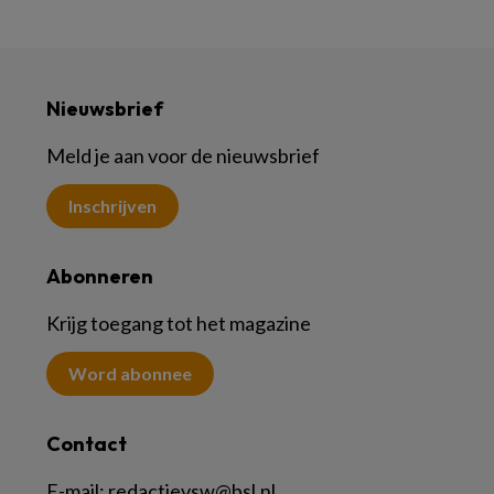
Nieuwsbrief
Meld je aan voor de nieuwsbrief
Inschrijven
Abonneren
Krijg toegang tot het magazine
Word abonnee
Contact
E-mail:
redactievsw@bsl.nl