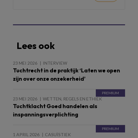
Lees ook
23 MEI 2026
INTERVIEW
Tuchtrecht in de praktijk ‘Laten we open
zijn over onze onzekerheid’
23 MEI 2026
WETTEN, REGELS EN ETHIEK
Tuchtklacht Goed handelen als
inspanningsverplichting
1 APRIL 2026
CASUÏSTIEK