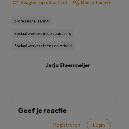
Reageer op dit artikel
Deel dit artikel
professionalisering
Sociaal werkers in de Jeugdzorg
Sociaal werkers Mens en Arbeid
Jurja Steenmeijer
Geef je reactie
Registreren
Login