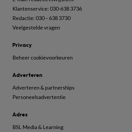
Klantenservice: 030-638 3736
Redactie: 030 – 638 3730
Veelgestelde vragen
Privacy
Beheer cookievoorkeuren
Adverteren
Adverteren & partnerships
Personeelsadvertentie
Adres
BSL Media & Learning