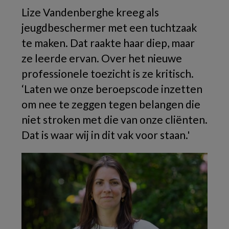
Lize Vandenberghe kreeg als
jeugdbeschermer met een tuchtzaak
te maken. Dat raakte haar diep, maar
ze leerde ervan. Over het nieuwe
professionele toezicht is ze kritisch.
‘Laten we onze beroepscode inzetten
om nee te zeggen tegen belangen die
niet stroken met die van onze cliënten.
Dat is waar wij in dit vak voor staan.'