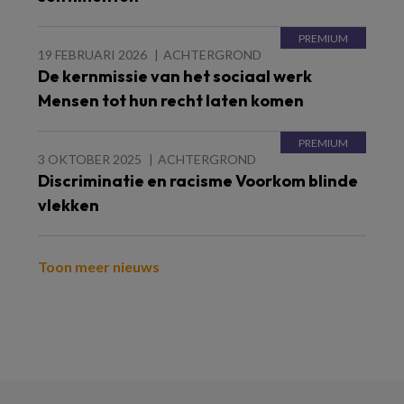
19 FEBRUARI 2026
ACHTERGROND
De kernmissie van het sociaal werk
Mensen tot hun recht laten komen
3 OKTOBER 2025
ACHTERGROND
Discriminatie en racisme Voorkom blinde
vlekken
Toon meer nieuws