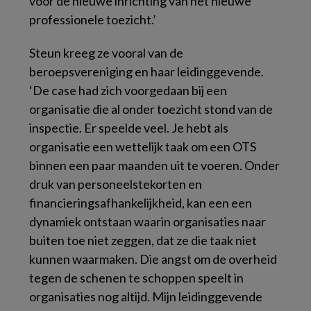
vóór de nieuwe inrichting van het nieuwe
professionele toezicht.’
Steun kreeg ze vooral van de
beroepsvereniging en haar leidinggevende.
‘De case had zich voorgedaan bij een
organisatie die al onder toezicht stond van de
inspectie. Er speelde veel. Je hebt als
organisatie een wettelijk taak om een OTS
binnen een paar maanden uit te voeren. Onder
druk van personeelstekorten en
financieringsafhankelijkheid, kan een een
dynamiek ontstaan waarin organisaties naar
buiten toe niet zeggen, dat ze die taak niet
kunnen waarmaken. Die angst om de overheid
tegen de schenen te schoppen speelt in
organisaties nog altijd. Mijn leidinggevende