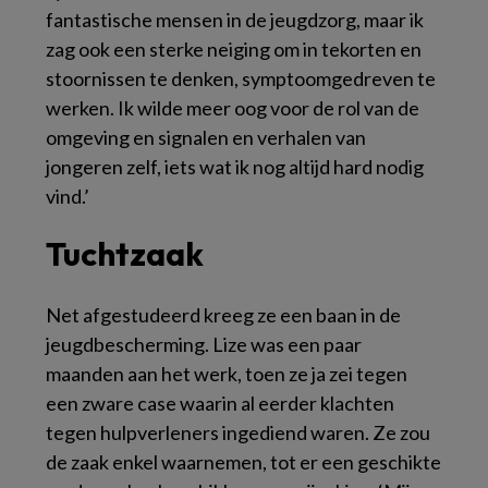
fantastische mensen in de jeugdzorg, maar ik
zag ook een sterke neiging om in tekorten en
stoornissen te denken, symptoomgedreven te
werken. Ik wilde meer oog voor de rol van de
omgeving en signalen en verhalen van
jongeren zelf, iets wat ik nog altijd hard nodig
vind.’
Tuchtzaak
Net afgestudeerd kreeg ze een baan in de
jeugdbescherming. Lize was een paar
maanden aan het werk, toen ze ja zei tegen
een zware case waarin al eerder klachten
tegen hulpverleners ingediend waren. Ze zou
de zaak enkel waarnemen, tot er een geschikte