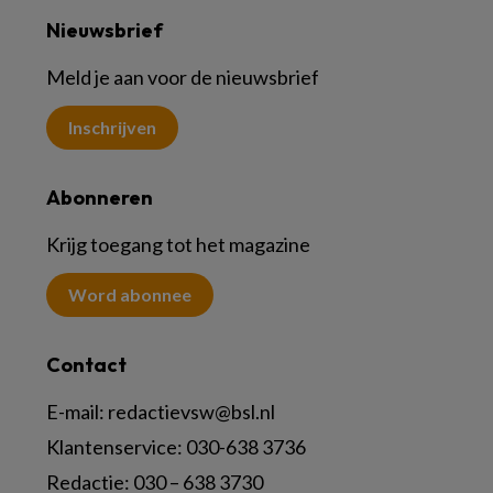
Nieuwsbrief
Meld je aan voor de nieuwsbrief
Inschrijven
Abonneren
Krijg toegang tot het magazine
Word abonnee
Contact
E-mail:
redactievsw@bsl.nl
Klantenservice: 030-638 3736
Redactie: 030 – 638 3730