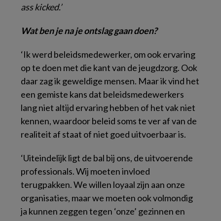
ass kicked.’
Wat ben je na je ontslag gaan doen?
‘Ik werd beleidsmedewerker, om ook ervaring
op te doen met die kant van de jeugdzorg. Ook
daar zag ik geweldige mensen. Maar ik vind het
een gemiste kans dat beleidsmedewerkers
lang niet altijd ervaring hebben of het vak niet
kennen, waardoor beleid soms te ver af van de
realiteit af staat of niet goed uitvoerbaar is.
‘Uiteindelijk ligt de bal bij ons, de uitvoerende
professionals. Wij moeten invloed
terugpakken. We willen loyaal zijn aan onze
organisaties, maar we moeten ook volmondig
ja kunnen zeggen tegen ‘onze’ gezinnen en