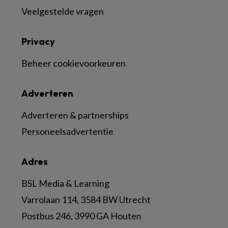
Veelgestelde vragen
Privacy
Beheer cookievoorkeuren
Adverteren
Adverteren & partnerships
Personeelsadvertentie
Adres
BSL Media & Learning
Varrolaan 114, 3584 BW Utrecht
Postbus 246, 3990 GA Houten