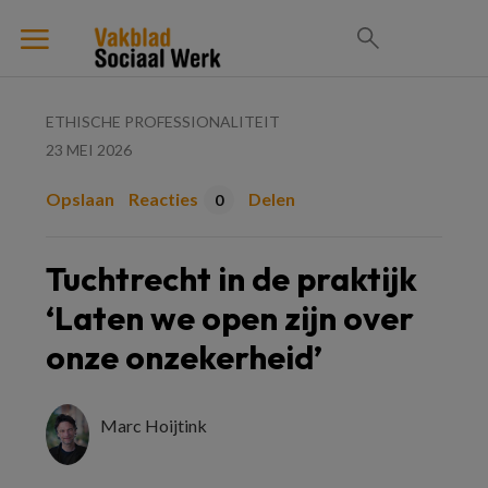
ETHISCHE PROFESSIONALITEIT
23 MEI 2026
Opslaan
Reacties
Delen
0
Tuchtrecht in de praktijk
‘Laten we open zijn over
onze onzekerheid’
Marc Hoijtink