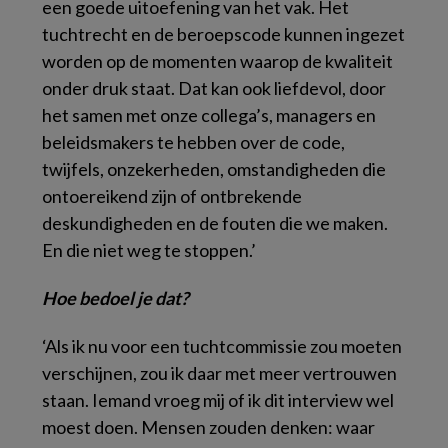
een goede uitoefening van het vak. Het
tuchtrecht en de beroepscode kunnen ingezet
worden op de momenten waarop de kwaliteit
onder druk staat. Dat kan ook liefdevol, door
het samen met onze collega’s, managers en
beleidsmakers te hebben over de code,
twijfels, onzekerheden, omstandigheden die
ontoereikend zijn of ontbrekende
deskundigheden en de fouten die we maken.
En die niet weg te stoppen.’
Hoe bedoel je dat?
‘Als ik nu voor een tuchtcommissie zou moeten
verschijnen, zou ik daar met meer vertrouwen
staan. Iemand vroeg mij of ik dit interview wel
moest doen. Mensen zouden denken: waar