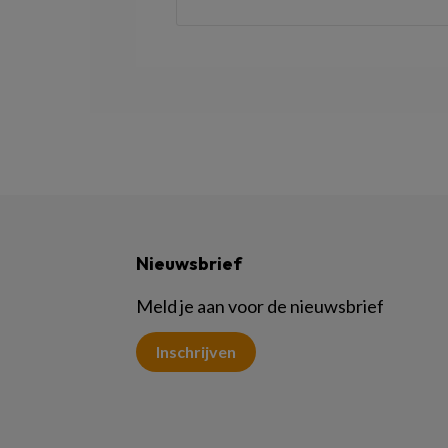
Nieuwsbrief
Meld je aan voor de nieuwsbrief
Inschrijven