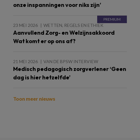
onze inspanningen voor niks zijn’
23 MEI 2026
WETTEN, REGELS EN ETHIEK
Aanvullend Zorg- en Welzijnsakkoord
Wat komt er op ons af?
21 MEI 2026
VAN DE BPSW INTERVIEW
Medisch pedagogisch zorgverlener ‘Geen
dag is hier hetzelfde’
Toon meer nieuws