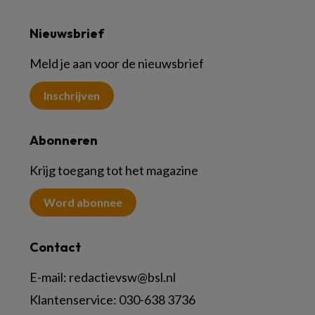
Nieuwsbrief
Meld je aan voor de nieuwsbrief
Inschrijven
Abonneren
Krijg toegang tot het magazine
Word abonnee
Contact
E-mail:
redactievsw@bsl.nl
Klantenservice: 030-638 3736