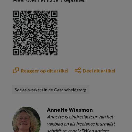
Reageer op dit artikel
Deel dit artikel
Sociaal werkers in de Gezondheidszorg
Annette Wiesman
Annette is eindredacteur van het
vakblad en als freelance journalist
schrijft ze voor VSW en andere