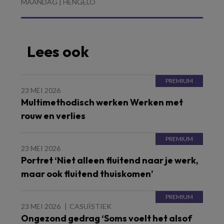
MAANDAG | HENGELO
Lees ook
23 MEI 2026
Multimethodisch werken Werken met
rouw en verlies
23 MEI 2026
Portret ‘Niet alleen fluitend naar je werk,
maar ook fluitend thuiskomen’
23 MEI 2026
CASUÏSTIEK
Ongezond gedrag ‘Soms voelt het alsof