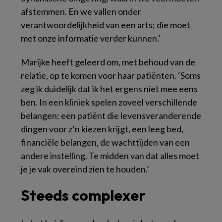
afstemmen. En we vallen onder
verantwoordelijkheid van een arts; die moet
met onze informatie verder kunnen.’
Marijke heeft geleerd om, met behoud van de
relatie, op te komen voor haar patiënten. ‘Soms
zeg ik duidelijk dat ik het ergens niet mee eens
ben. In een kliniek spelen zoveel verschillende
belangen: een patiënt die levensveranderende
dingen voor z’n kiezen krijgt, een leeg bed,
financiële belangen, de wachttijden van een
andere instelling. Te midden van dat alles moet
je je vak overeind zien te houden.’
Steeds complexer