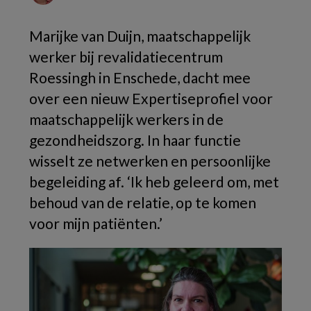
Marijke van Duijn, maatschappelijk
werker bij revalidatiecentrum
Roessingh in Enschede, dacht mee
over een nieuw Expertiseprofiel voor
maatschappelijk werkers in de
gezondheidszorg. In haar functie
wisselt ze netwerken en persoonlijke
begeleiding af. ‘Ik heb geleerd om, met
behoud van de relatie, op te komen
voor mijn patiënten.’