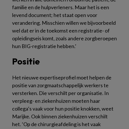
familie en de hulpverleners. Maar het is een
levend document; het staat open voor
verandering. Misschien willen we bijvoorbeeld
wel dat er in de toekomst een registratie- of
opleidingseis komt, zoals andere zorgberoepen
hun BIG-registratie hebben.’
Positie
Het nieuwe expertiseprofiel moet helpen de
positie van zorgmaatschappelijk werkers te
versterken. Die verschilt per organisatie. In
verpleeg- en ziekenhuizen moeten haar
collega’s vaak voor hun positie knokken, weet
Marijke. Ook binnen ziekenhuizen verschilt
het. ‘Op de chirurgieafdeling is het vaak