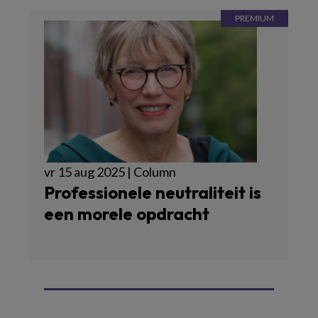
vr 15 aug 2025 | Column
Professionele neutraliteit is
een morele opdracht