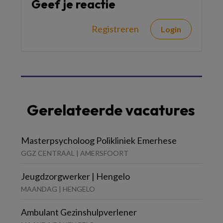
Geef je reactie
Registreren
Login
Gerelateerde vacatures
Masterpsycholoog Polikliniek Emerhese
GGZ CENTRAAL | AMERSFOORT
Jeugdzorgwerker | Hengelo
MAANDAG | HENGELO
Ambulant Gezinshulpverlener