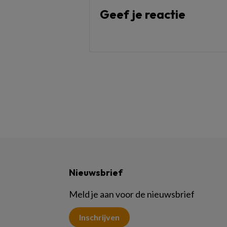
Geef je reactie
Nieuwsbrief
Meld je aan voor de nieuwsbrief
Inschrijven