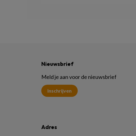
Nieuwsbrief
Meld je aan voor de nieuwsbrief
Inschrijven
Adres