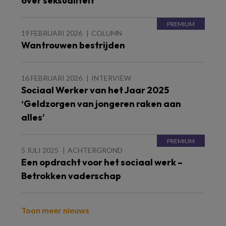
over seksualiteit
19 FEBRUARI 2026
COLUMN
Wantrouwen bestrijden
16 FEBRUARI 2026
INTERVIEW
Sociaal Werker van het Jaar 2025
‘Geldzorgen van jongeren raken aan
alles’
5 JULI 2025
ACHTERGROND
Een opdracht voor het sociaal werk –
Betrokken vaderschap
Toon meer nieuws