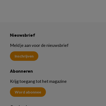
Nieuwsbrief
Meld je aan voor de nieuwsbrief
Inschrijven
Abonneren
Krijg toegang tot het magazine
Word abonnee