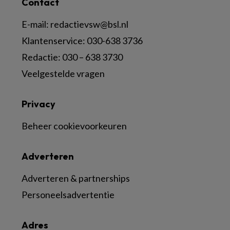
Contact
E-mail:
redactievsw@bsl.nl
Klantenservice: 030-638 3736
Redactie: 030 – 638 3730
Veelgestelde vragen
Privacy
Beheer cookievoorkeuren
Adverteren
Adverteren & partnerships
Personeelsadvertentie
Adres