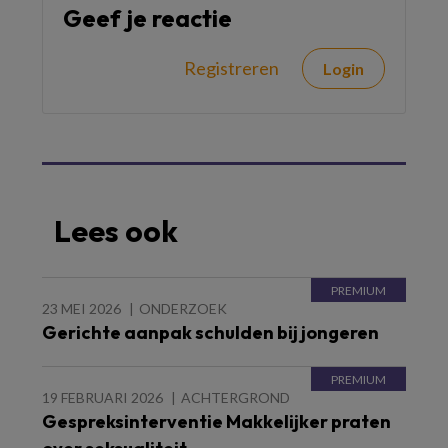
Geef je reactie
Registreren
Login
Lees ook
23 MEI 2026
ONDERZOEK
Gerichte aanpak schulden bij jongeren
19 FEBRUARI 2026
ACHTERGROND
Gespreksinterventie Makkelijker praten