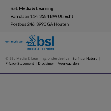
BSL Media & Learning
Varrolaan 114, 3584 BW Utrecht
Postbus 246, 3990 GA Houten
© BSL Media & Learning, onderdeel van
|
Springer Nature
|
|
Privacy Statement
Disclaimer
Voorwaarden