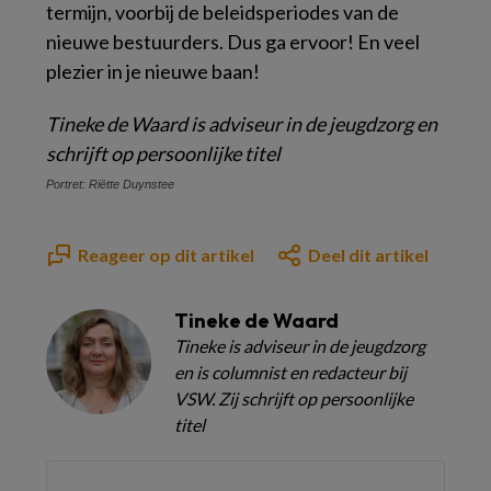
termijn, voorbij de beleidsperiodes van de
nieuwe bestuurders. Dus ga ervoor! En veel
plezier in je nieuwe baan!
Tineke de Waard
is adviseur in de jeugdzorg en
schrijft op persoonlijke titel
Portret: Riëtte Duynstee
Reageer op dit artikel
Deel dit artikel
Tineke de Waard
Tineke is adviseur in de jeugdzorg
en is columnist en redacteur bij
VSW. Zij schrijft op persoonlijke
titel