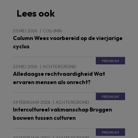
Lees ook
23 MEI 2026
COLUMN
Column Wees voorbereid op de vierjarige
cyclus
23 MEI 2026
ACHTERGROND
Alledaagse rechtvaardigheid Wat
ervaren mensen als onrecht?
19 FEBRUARI 2026
ACHTERGROND
Intercultureel vakmanschap Bruggen
bouwen tussen culturen
19 FEBRUARI 2026
ACHTERGROND