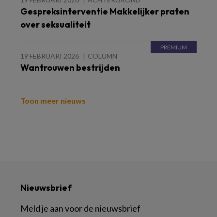
Gespreksinterventie Makkelijker praten
over seksualiteit
19 FEBRUARI 2026
COLUMN
Wantrouwen bestrijden
Toon meer nieuws
Nieuwsbrief
Meld je aan voor de nieuwsbrief