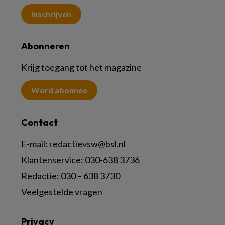
Inschrijven
Abonneren
Krijg toegang tot het magazine
Word abonnee
Contact
E-mail:
redactievsw@bsl.nl
Klantenservice: 030-638 3736
Redactie: 030 – 638 3730
Veelgestelde vragen
Privacy