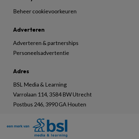
Beheer cookievoorkeuren
Adverteren
Adverteren & partnerships
Personeelsadvertentie
Adres
BSL Media & Learning
Varrolaan 114, 3584 BW Utrecht
Postbus 246, 3990 GA Houten