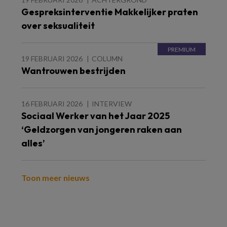
Gespreksinterventie Makkelijker praten
over seksualiteit
19 FEBRUARI 2026
COLUMN
Wantrouwen bestrijden
16 FEBRUARI 2026
INTERVIEW
Sociaal Werker van het Jaar 2025
‘Geldzorgen van jongeren raken aan
alles’
Toon meer nieuws