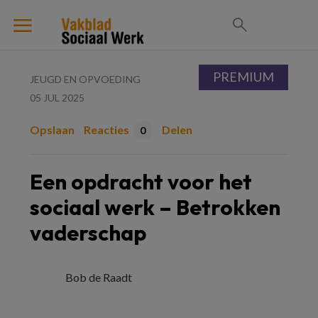
PREMIUM
JEUGD EN OPVOEDING
05 JUL 2025
Opslaan
Reacties
Delen
0
Een opdracht voor het
sociaal werk – Betrokken
vaderschap
Bob de Raadt