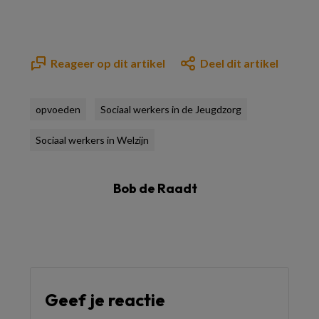
Reageer op dit artikel
Deel dit artikel
opvoeden
Sociaal werkers in de Jeugdzorg
Sociaal werkers in Welzijn
Bob de Raadt
Geef je reactie