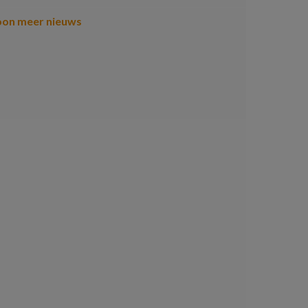
oon meer nieuws