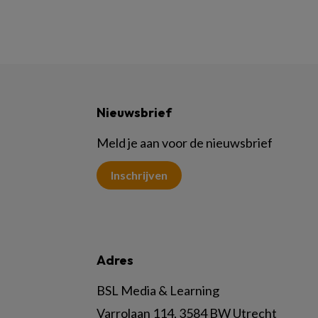
Nieuwsbrief
Meld je aan voor de nieuwsbrief
Inschrijven
Adres
BSL Media & Learning
Varrolaan 114, 3584 BW Utrecht