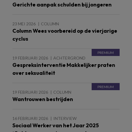
Gerichte aanpak schulden bij jongeren
23 MEI 2026
COLUMN
Column Wees voorbereid op de vierjarige
cyclus
19 FEBRUARI 2026
ACHTERGROND
Gespreksinterventie Makkelijker praten
over seksualiteit
19 FEBRUARI 2026
COLUMN
Wantrouwen bestrijden
16 FEBRUARI 2026
INTERVIEW
Sociaal Werker van het Jaar 2025