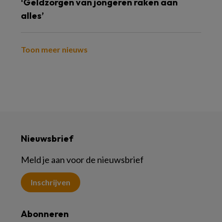
‘Geldzorgen van jongeren raken aan
alles’
Toon meer nieuws
Nieuwsbrief
Meld je aan voor de nieuwsbrief
Inschrijven
Abonneren