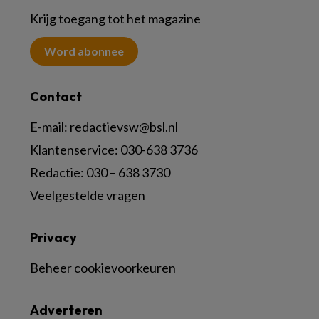
Krijg toegang tot het magazine
Word abonnee
Contact
E-mail:
redactievsw@bsl.nl
Klantenservice: 030-638 3736
Redactie: 030 – 638 3730
Veelgestelde vragen
Privacy
Beheer cookievoorkeuren
Adverteren