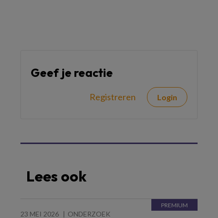
Geef je reactie
Registreren
Login
Lees ook
23 MEI 2026
ONDERZOEK