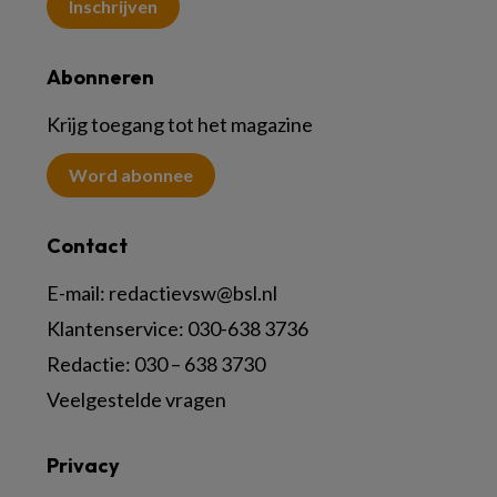
Inschrijven
Abonneren
Krijg toegang tot het magazine
Word abonnee
Contact
E-mail:
redactievsw@bsl.nl
Klantenservice: 030-638 3736
Redactie: 030 – 638 3730
Veelgestelde vragen
Privacy