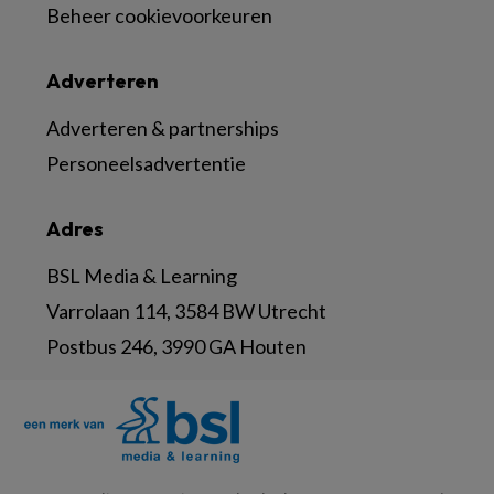
Beheer cookievoorkeuren
Adverteren
Adverteren & partnerships
Personeelsadvertentie
Adres
BSL Media & Learning
Varrolaan 114, 3584 BW Utrecht
Postbus 246, 3990 GA Houten