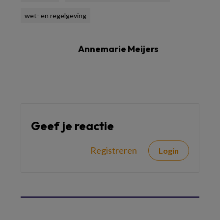
wet- en regelgeving
Annemarie Meijers
Geef je reactie
Registreren
Login