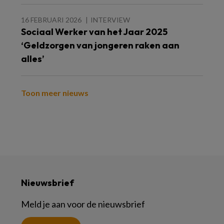
16 FEBRUARI 2026
INTERVIEW
Sociaal Werker van het Jaar 2025
‘Geldzorgen van jongeren raken aan
alles’
Toon meer nieuws
Nieuwsbrief
Meld je aan voor de nieuwsbrief