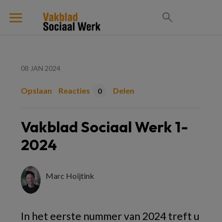
08 JAN 2024
Opslaan
Reacties
Delen
0
Vakblad Sociaal Werk 1-
2024
Marc Hoijtink
In het eerste nummer van 2024 treft u