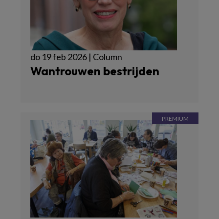
do 19 feb 2026 | Column
Wantrouwen bestrijden