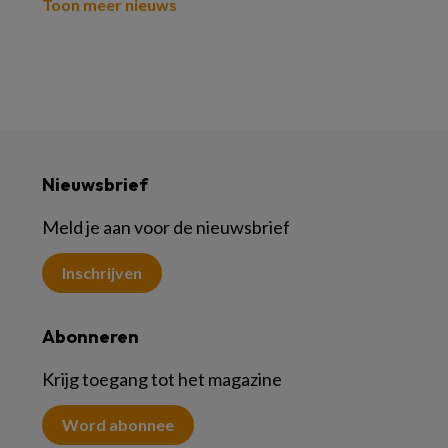
Toon meer nieuws
Nieuwsbrief
Meld je aan voor de nieuwsbrief
Inschrijven
Abonneren
Krijg toegang tot het magazine
Word abonnee