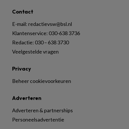
Contact
E-mail:
redactievsw@bsl.nl
Klantenservice: 030-638 3736
Redactie: 030 – 638 3730
Veelgestelde vragen
Privacy
Beheer cookievoorkeuren
Adverteren
Adverteren & partnerships
Personeelsadvertentie