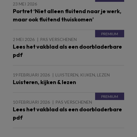
23 MEI 2026
Portret ‘Niet alleen fluitend naar je werk,
maar ook fluitend thuiskomen’
2 MEI 2026
PAS VERSCHENEN
Lees het vakblad als een doorbladerbare
pdf
19 FEBRUARI 2026
LUISTEREN, KIJKEN, LEZEN
Luisteren, kijken & lezen
10 FEBRUARI 2026
PAS VERSCHENEN
Lees het vakblad als een doorbladerbare
pdf