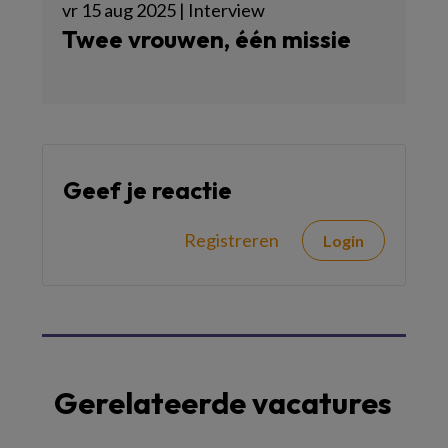
vr 15 aug 2025 | Interview
Twee vrouwen, één missie
Geef je reactie
Registreren
Login
Gerelateerde vacatures