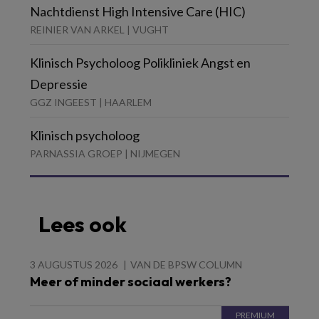
Nachtdienst High Intensive Care (HIC)
REINIER VAN ARKEL | VUGHT
Klinisch Psycholoog Polikliniek Angst en
Depressie
GGZ INGEEST | HAARLEM
Klinisch psycholoog
PARNASSIA GROEP | NIJMEGEN
Lees ook
3 AUGUSTUS 2026
VAN DE BPSW COLUMN
Meer of minder sociaal werkers?