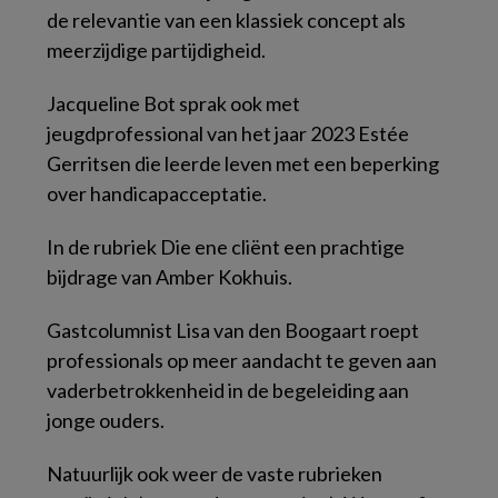
de relevantie van een klassiek concept als
meerzijdige partijdigheid.
Jacqueline Bot sprak ook met
jeugdprofessional van het jaar 2023 Estée
Gerritsen die leerde leven met een beperking
over handicapacceptatie.
In de rubriek Die ene cliënt een prachtige
bijdrage van Amber Kokhuis.
Gastcolumnist Lisa van den Boogaart roept
professionals op meer aandacht te geven aan
vaderbetrokkenheid in de begeleiding aan
jonge ouders.
Natuurlijk ook weer de vaste rubrieken