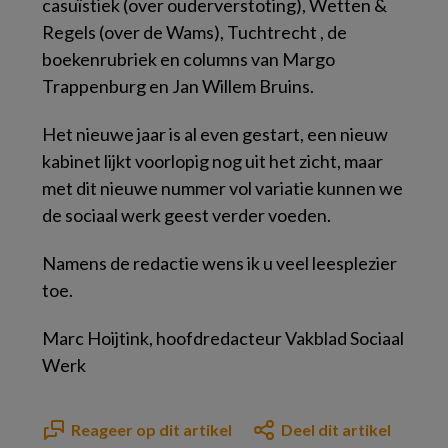
casuïstiek (over ouderverstoting), Wetten &
Regels (over de Wams), Tuchtrecht , de
boekenrubriek en columns van Margo
Trappenburg en Jan Willem Bruins.
Het nieuwe jaar is al even gestart, een nieuw
kabinet lijkt voorlopig nog uit het zicht, maar
met dit nieuwe nummer vol variatie kunnen we
de sociaal werk geest verder voeden.
Namens de redactie wens ik u veel leesplezier
toe.
Marc Hoijtink, hoofdredacteur Vakblad Sociaal
Werk
Reageer op dit artikel
Deel dit artikel