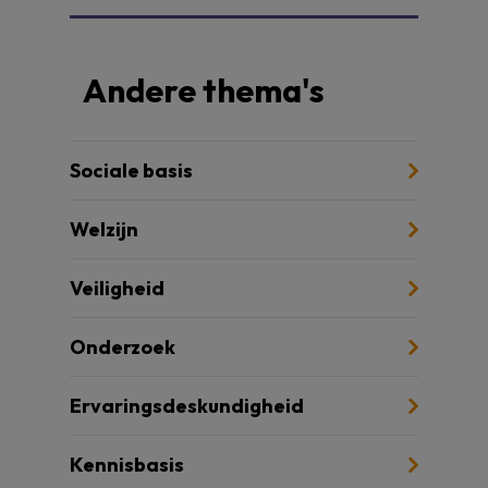
Andere thema's
Sociale basis
Welzijn
Veiligheid
Onderzoek
Ervaringsdeskundigheid
Kennisbasis