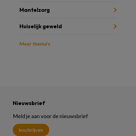
Mantelzorg
Huiselijk geweld
Meer thema's
Nieuwsbrief
Meld je aan voor de nieuwsbrief
Inschrijven