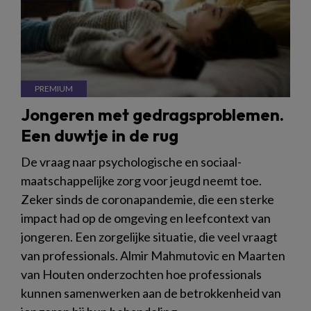
Jongeren met gedragsproblemen.
Een duwtje in de rug
De vraag naar psychologische en sociaal-
maatschappelijke zorg voor jeugd neemt toe.
Zeker sinds de coronapandemie, die een sterke
impact had op de omgeving en leefcontext van
jongeren. Een zorgelijke situatie, die veel vraagt
van professionals. Almir Mahmutovic en Maarten
van Houten onderzochten hoe professionals
kunnen samenwerken aan de betrokkenheid van