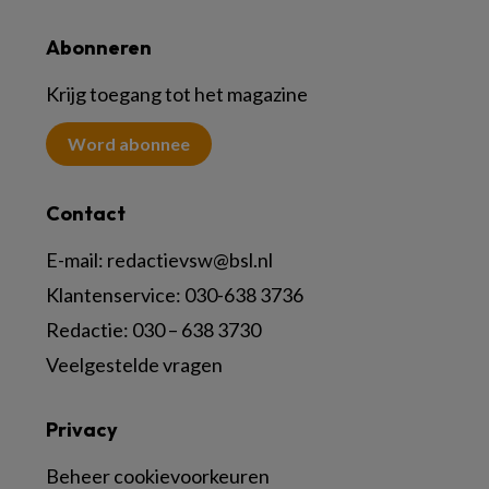
Abonneren
Krijg toegang tot het magazine
Word abonnee
Contact
E-mail:
redactievsw@bsl.nl
Klantenservice: 030-638 3736
Redactie: 030 – 638 3730
Veelgestelde vragen
Privacy
Beheer cookievoorkeuren