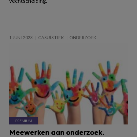
vechtscheiding.
1 JUNI 2023
CASUÏSTIEK
ONDERZOEK
Meewerken aan onderzoek.