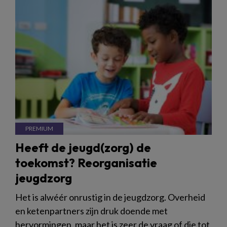
Heeft de jeugd(zorg) de
toekomst? Reorganisatie
jeugdzorg
Het is alwéér onrustig in de jeugdzorg. Overheid
en ketenpartners zijn druk doende met
hervormingen, maar het is zeer de vraag of die tot