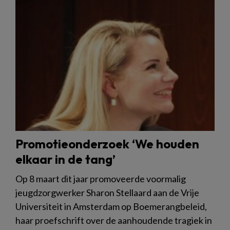
Promotieonderzoek ‘We houden
elkaar in de tang’
Op 8 maart dit jaar promoveerde voormalig
jeugdzorgwerker Sharon Stellaard aan de Vrije
Universiteit in Amsterdam op Boemerangbeleid,
haar proefschrift over de aanhoudende tragiek in