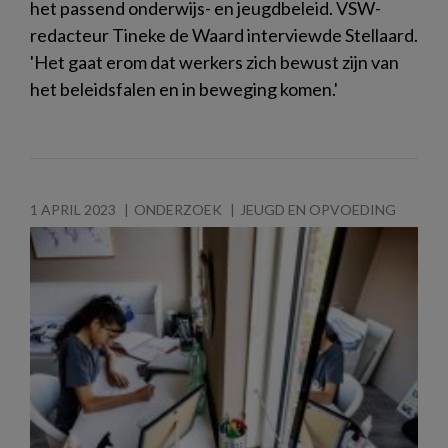
het passend onderwijs- en jeugdbeleid. VSW-
redacteur Tineke de Waard interviewde Stellaard.
'Het gaat erom dat werkers zich bewust zijn van
het beleidsfalen en in beweging komen.'
1 APRIL 2023
ONDERZOEK
JEUGD EN OPVOEDING