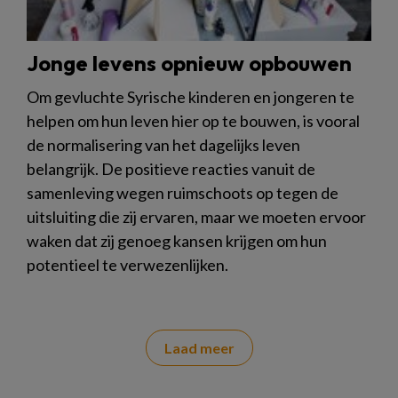
Jonge levens opnieuw opbouwen
Om gevluchte Syrische kinderen en jongeren te
helpen om hun leven hier op te bouwen, is vooral
de normalisering van het dagelijks leven
belangrijk. De positieve reacties vanuit de
samenleving wegen ruimschoots op tegen de
uitsluiting die zij ervaren, maar we moeten ervoor
waken dat zij genoeg kansen krijgen om hun
potentieel te verwezenlijken.
Laad meer