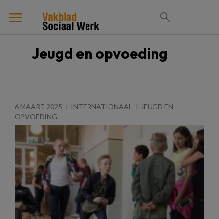
Jeugd en opvoeding
6 MAART 2025
INTERNATIONAAL
JEUGD EN
OPVOEDING