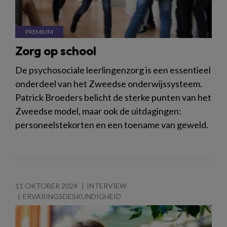
Zorg op school
De psychosociale leerlingenzorg is een essentieel
onderdeel van het Zweedse onderwijssysteem.
Patrick Broeders belicht de sterke punten van het
Zweedse model, maar ook de uitdagingen:
personeelstekorten en een toename van geweld.
11 OKTOBER 2024
INTERVIEW
ERVARINGSDESKUNDIGHEID