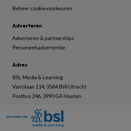
Beheer cookievoorkeuren
Adverteren
Adverteren & partnerships
Personeelsadvertentie
Adres
BSL Media & Learning
Varrolaan 114, 3584 BW Utrecht
Postbus 246, 3990 GA Houten