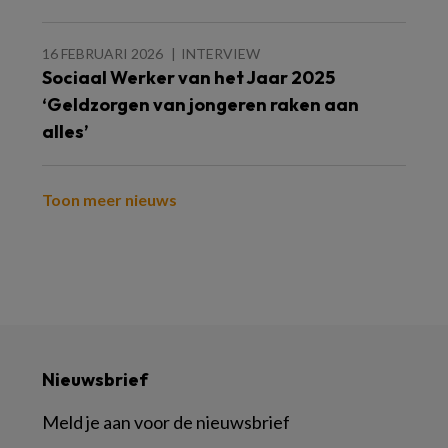
16 FEBRUARI 2026
INTERVIEW
Sociaal Werker van het Jaar 2025
‘Geldzorgen van jongeren raken aan
alles’
Toon meer nieuws
Nieuwsbrief
Meld je aan voor de nieuwsbrief