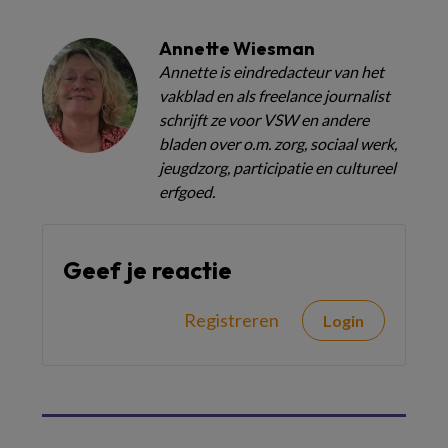
Annette Wiesman
Annette is eindredacteur van het
vakblad en als freelance journalist
schrijft ze voor VSW en andere
bladen over o.m. zorg, sociaal werk,
jeugdzorg, participatie en cultureel
erfgoed.
Geef je reactie
Registreren
Login