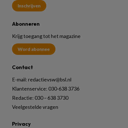
Inschrijven
Abonneren
Krijg toegang tot het magazine
Word abonnee
Contact
E-mail:
redactievsw@bsl.nl
Klantenservice: 030-638 3736
Redactie: 030 – 638 3730
Veelgestelde vragen
Privacy