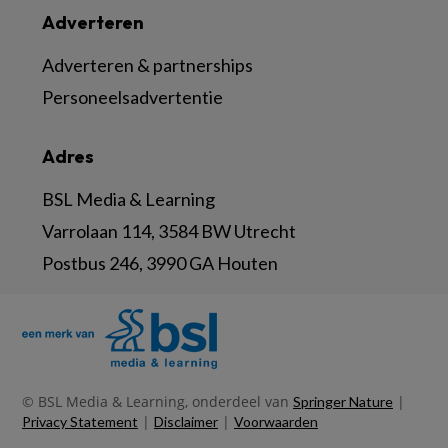
Adverteren
Adverteren & partnerships
Personeelsadvertentie
Adres
BSL Media & Learning
Varrolaan 114, 3584 BW Utrecht
Postbus 246, 3990 GA Houten
© BSL Media & Learning, onderdeel van
|
Springer Nature
|
|
Privacy Statement
Disclaimer
Voorwaarden