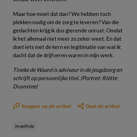
Maar hoe moet dat dan? We hebben toch
plekken nodig om de zorg te leveren? Van die
gedachten krijg ik dus gierende onrust. Omdat
ik het allemaal niet meer zo zeker weet. En dat
doet iets met de kern en legitimatie van wat ik
dacht dat de drijfveren waren in mijn werk.
Tineke de
Waard is adviseur in de jeugdzorg en
schrijft op persoonlijke titel. (Portret: Riëtte
Duynstee)
Reageer op dit artikel
Deel dit artikel
jeugdhulp