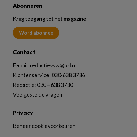
Abonneren
Krijg toegang tot het magazine
Word abonnee
Contact
E-mail:
redactievsw@bsl.nl
Klantenservice: 030-638 3736
Redactie: 030 – 638 3730
Veelgestelde vragen
Privacy
Beheer cookievoorkeuren