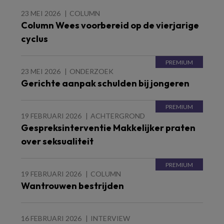
23 MEI 2026
COLUMN
Column Wees voorbereid op de vierjarige
cyclus
23 MEI 2026
ONDERZOEK
Gerichte aanpak schulden bij jongeren
19 FEBRUARI 2026
ACHTERGROND
Gespreksinterventie Makkelijker praten
over seksualiteit
19 FEBRUARI 2026
COLUMN
Wantrouwen bestrijden
16 FEBRUARI 2026
INTERVIEW