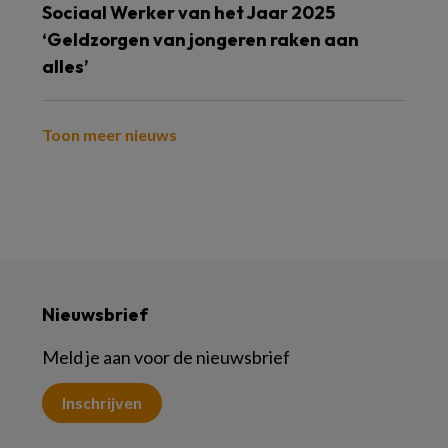
Sociaal Werker van het Jaar 2025
‘Geldzorgen van jongeren raken aan
alles’
Toon meer nieuws
Nieuwsbrief
Meld je aan voor de nieuwsbrief
Inschrijven