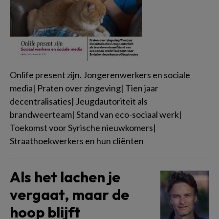
Onlife present zijn. Jongerenwerkers en sociale
media| Praten over zingeving| Tien jaar
decentralisaties| Jeugdautoriteit als
brandweerteam| Stand van eco-sociaal werk|
Toekomst voor Syrische nieuwkomers|
Straathoekwerkers en hun cliënten
Als het lachen je
vergaat, maar de
hoop blijft