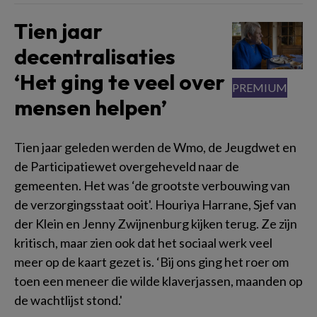
Tien jaar
decentralisaties
‘Het ging te veel over
mensen helpen’
Tien jaar geleden werden de Wmo, de Jeugdwet en
de Participatiewet overgeheveld naar de
gemeenten. Het was ‘de grootste verbouwing van
de verzorgingsstaat ooit'. Houriya Harrane, Sjef van
der Klein en Jenny Zwijnenburg kijken terug. Ze zijn
kritisch, maar zien ook dat het sociaal werk veel
meer op de kaart gezet is. ‘Bij ons ging het roer om
toen een meneer die wilde klaverjassen, maanden op
de wachtlijst stond.'