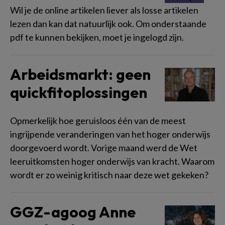
Wil je de online artikelen liever als losse artikelen
lezen dan kan dat natuurlijk ook. Om onderstaande
pdf te kunnen bekijken, moet je ingelogd zijn.
Arbeidsmarkt: geen
quickfitoplossingen
Opmerkelijk hoe geruisloos één van de meest
ingrijpende veranderingen van het hoger onderwijs
doorgevoerd wordt. Vorige maand werd de Wet
leeruitkomsten hoger onderwijs van kracht. Waarom
wordt er zo weinig kritisch naar deze wet gekeken?
GGZ-agoog Anne