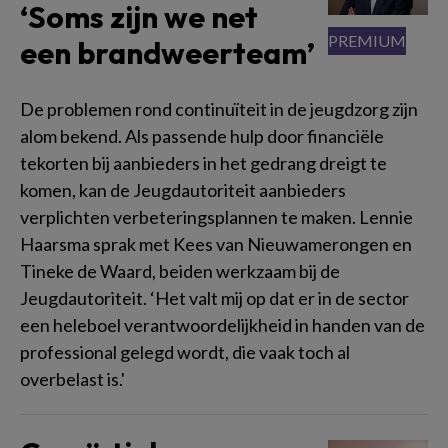
‘Soms zijn we net
een brandweerteam’
De problemen rond continuïteit in de jeugdzorg zijn
alom bekend. Als passende hulp door financiële
tekorten bij aanbieders in het gedrang dreigt te
komen, kan de Jeugdautoriteit aanbieders
verplichten verbeteringsplannen te maken. Lennie
Haarsma sprak met Kees van Nieuwamerongen en
Tineke de Waard, beiden werkzaam bij de
Jeugdautoriteit. ‘Het valt mij op dat er in de sector
een heleboel verantwoordelijkheid in handen van de
professional gelegd wordt, die vaak toch al
overbelast is.'