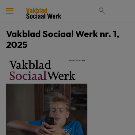
Vakblad Sociaal Werk nr. 1,
2025