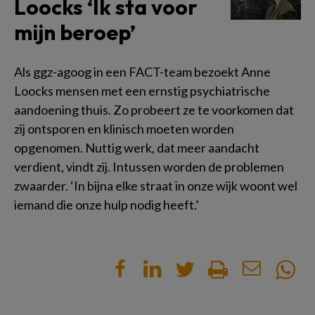
Loocks ‘Ik sta voor
mijn beroep’
Als ggz-agoog in een FACT-team bezoekt Anne
Loocks mensen met een ernstig psychiatrische
aandoening thuis. Zo probeert ze te voorkomen dat
zij ontsporen en klinisch moeten worden
opgenomen. Nuttig werk, dat meer aandacht
verdient, vindt zij. Intussen worden de problemen
zwaarder. ‘In bijna elke straat in onze wijk woont wel
iemand die onze hulp nodig heeft.’