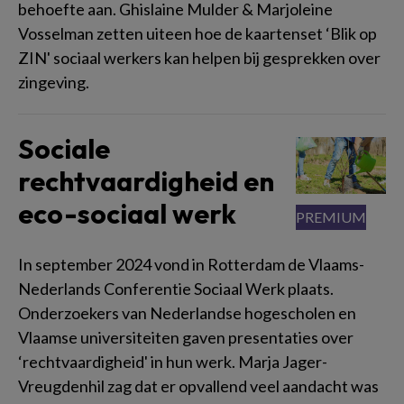
behoefte aan. Ghislaine Mulder & Marjoleine
Vosselman zetten uiteen hoe de kaartenset ‘Blik op
ZIN' sociaal werkers kan helpen bij gesprekken over
zingeving.
Sociale
rechtvaardigheid en
eco-sociaal werk
In september 2024 vond in Rotterdam de Vlaams-
Nederlands Conferentie Sociaal Werk plaats.
Onderzoekers van Nederlandse hogescholen en
Vlaamse universiteiten gaven presentaties over
‘rechtvaardigheid' in hun werk. Marja Jager-
Vreugdenhil zag dat er opvallend veel aandacht was