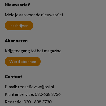
Nieuwsbrief
Meld je aan voor de nieuwsbrief
Inschrijven
Abonneren
Krijg toegang tot het magazine
Word abonnee
Contact
E-mail:
redactievsw@bsl.nl
Klantenservice: 030-638 3736
Redactie: 030 – 638 3730