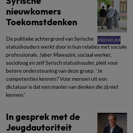
Syrische
nieuwkomers
Toekomstdenken
De politieke achtergrond van Syrische
statushouders werkt door in hun relaties met sociale
professionals. Jaber Mawazini, sociaal werker,
socioloog en zelf Syrisch statushouder, pleit voor
betere ondersteuning van deze groep. ‘Je
competenties kennen? Voor mensen uit een
dictatuur is dat een manier van denken die zij niet
kennen.'
In gesprek met de
Jeugdautoriteit