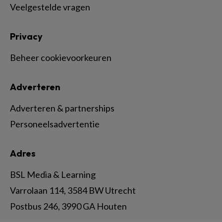
Veelgestelde vragen
Privacy
Beheer cookievoorkeuren
Adverteren
Adverteren & partnerships
Personeelsadvertentie
Adres
BSL Media & Learning
Varrolaan 114, 3584 BW Utrecht
Postbus 246, 3990 GA Houten