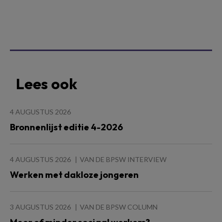
Lees ook
4 AUGUSTUS 2026
Bronnenlijst editie 4-2026
4 AUGUSTUS 2026
VAN DE BPSW INTERVIEW
Werken met dakloze jongeren
3 AUGUSTUS 2026
VAN DE BPSW COLUMN