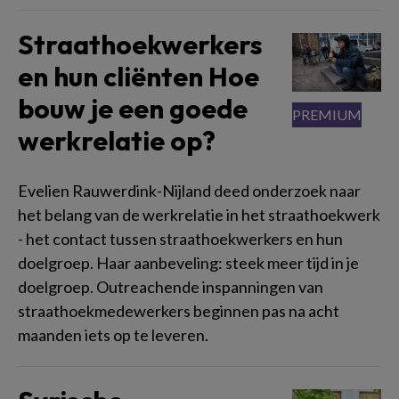
Straathoekwerkers
en hun cliënten Hoe
bouw je een goede
werkrelatie op?
Evelien Rauwerdink-Nijland deed onderzoek naar
het belang van de werkrelatie in het straathoekwerk
- het contact tussen straathoekwerkers en hun
doelgroep. Haar aanbeveling: steek meer tijd in je
doelgroep. Outreachende inspanningen van
straathoekmedewerkers beginnen pas na acht
maanden iets op te leveren.