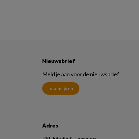
Nieuwsbrief
Meld je aan voor de nieuwsbrief
Inschrijven
Adres
BSL Media & Learning