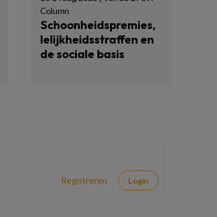
Column
Schoonheidspremies,
lelijkheidsstraffen en
de sociale basis
Registreren
Login