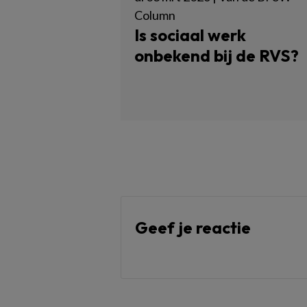
Column
Is sociaal werk
onbekend bij de RVS?
Geef je reactie