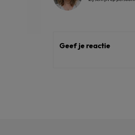
Geef je reactie