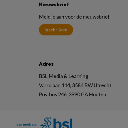
Nieuwsbrief
Meld je aan voor de nieuwsbrief
Inschrijven
Adres
BSL Media & Learning
Varrolaan 114, 3584 BW Utrecht
Postbus 246, 3990 GA Houten