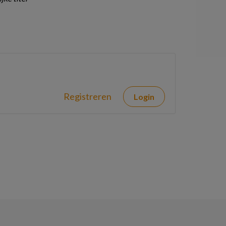
Registreren
Login