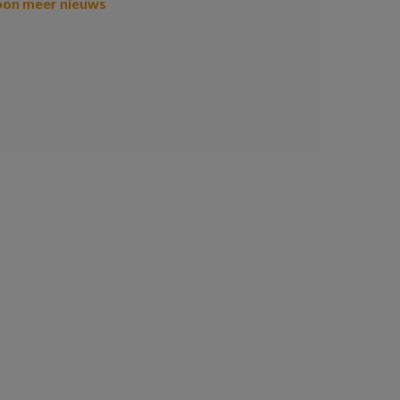
oon meer nieuws