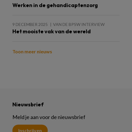
Werken in de gehandicaptenzorg
9 DECEMBER 2025
VAN DE BPSW INTERVIEW
Het mooiste vak van de wereld
Toon meer nieuws
Nieuwsbrief
Meld je aan voor de nieuwsbrief
Inschrijven