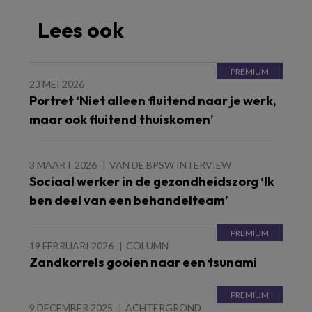
Lees ook
23 MEI 2026
Portret ‘Niet alleen fluitend naar je werk,
maar ook fluitend thuiskomen’
3 MAART 2026
VAN DE BPSW INTERVIEW
Sociaal werker in de gezondheidszorg ‘Ik
ben deel van een behandelteam’
19 FEBRUARI 2026
COLUMN
Zandkorrels gooien naar een tsunami
9 DECEMBER 2025
ACHTERGROND