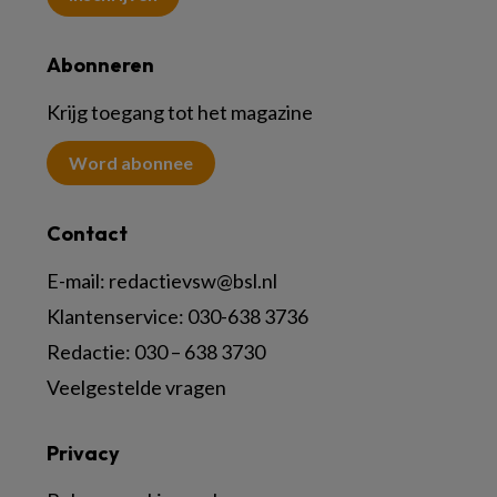
Abonneren
Krijg toegang tot het magazine
Word abonnee
Contact
E-mail:
redactievsw@bsl.nl
Klantenservice: 030-638 3736
Redactie: 030 – 638 3730
Veelgestelde vragen
Privacy