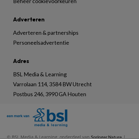
Beheer cookievoorkeuren
Adverteren
Adverteren & partnerships
Personeelsadvertentie
Adres
BSL Media & Learning
Varrolaan 114, 3584 BW Utrecht
Postbus 246, 3990 GA Houten
© BSL Media & Learning, onderdeel van
|
Springer Nature