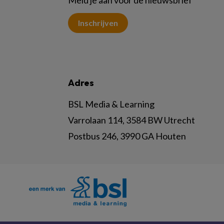
Inschrijven
Adres
BSL Media & Learning
Varrolaan 114, 3584 BW Utrecht
Postbus 246, 3990 GA Houten