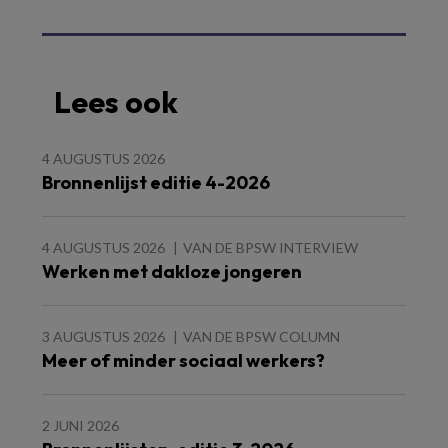
Lees ook
4 AUGUSTUS 2026
Bronnenlijst editie 4-2026
4 AUGUSTUS 2026
VAN DE BPSW INTERVIEW
Werken met dakloze jongeren
3 AUGUSTUS 2026
VAN DE BPSW COLUMN
Meer of minder sociaal werkers?
2 JUNI 2026