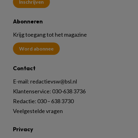
Inschrijven
Abonneren
Krijg toegang tot het magazine
Word abonnee
Contact
E-mail:
redactievsw@bsl.nl
Klantenservice: 030-638 3736
Redactie: 030 – 638 3730
Veelgestelde vragen
Privacy