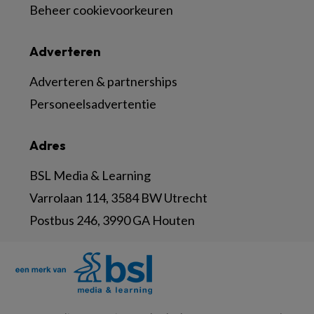
Beheer cookievoorkeuren
Adverteren
Adverteren & partnerships
Personeelsadvertentie
Adres
BSL Media & Learning
Varrolaan 114, 3584 BW Utrecht
Postbus 246, 3990 GA Houten