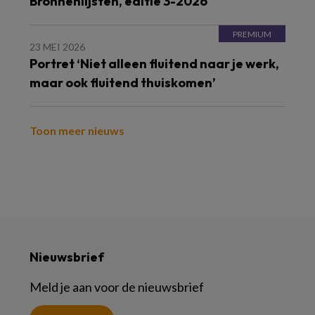
Bronnenlijsten, editie 3-2026
23 MEI 2026
Portret ‘Niet alleen fluitend naar je werk,
maar ook fluitend thuiskomen’
Toon meer nieuws
Nieuwsbrief
Meld je aan voor de nieuwsbrief