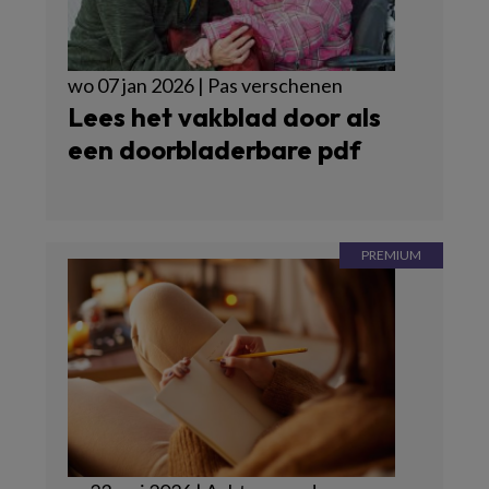
wo 07 jan 2026 | Pas verschenen
Lees het vakblad door als
een doorbladerbare pdf