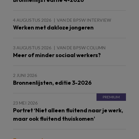
4 AUGUSTUS 2026
VAN DE BPSW INTERVIEW
Werken met dakloze jongeren
3 AUGUSTUS 2026
VAN DE BPSW COLUMN
Meer of minder sociaal werkers?
2 JUNI 2026
Bronnenlijsten, editie 3-2026
23 MEI 2026
Portret ‘Niet alleen fluitend naar je werk,
maar ook fluitend thuiskomen’