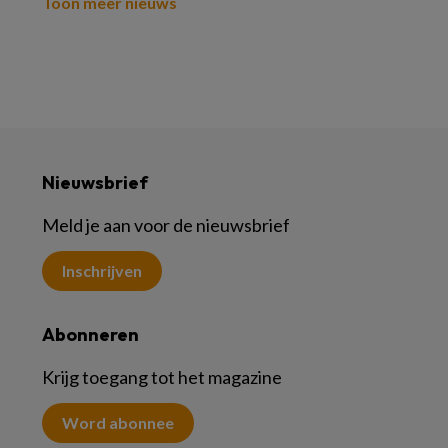
Toon meer nieuws
Nieuwsbrief
Meld je aan voor de nieuwsbrief
Inschrijven
Abonneren
Krijg toegang tot het magazine
Word abonnee