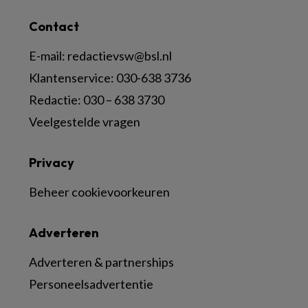
Contact
E-mail:
redactievsw@bsl.nl
Klantenservice: 030-638 3736
Redactie: 030 – 638 3730
Veelgestelde vragen
Privacy
Beheer cookievoorkeuren
Adverteren
Adverteren & partnerships
Personeelsadvertentie