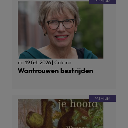
do 19 feb 2026 | Column
Wantrouwen bestrijden