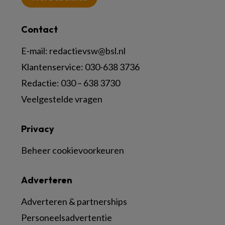
Contact
E-mail:
redactievsw@bsl.nl
Klantenservice: 030-638 3736
Redactie: 030 – 638 3730
Veelgestelde vragen
Privacy
Beheer cookievoorkeuren
Adverteren
Adverteren & partnerships
Personeelsadvertentie