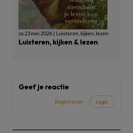
za 23 mei 2026 | Luisteren, kijken, lezen
Luisteren, kijken & lezen
Geef je reactie
Registreren
Login