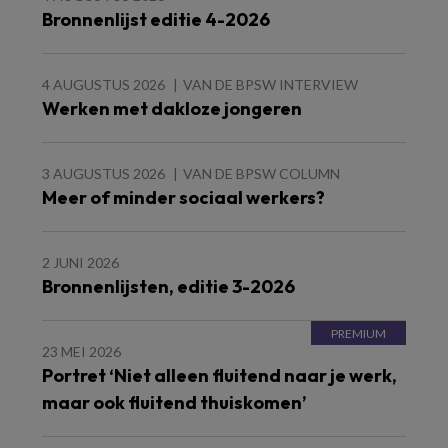
Bronnenlijst editie 4-2026
4 AUGUSTUS 2026
VAN DE BPSW INTERVIEW
Werken met dakloze jongeren
3 AUGUSTUS 2026
VAN DE BPSW COLUMN
Meer of minder sociaal werkers?
2 JUNI 2026
Bronnenlijsten, editie 3-2026
23 MEI 2026
Portret ‘Niet alleen fluitend naar je werk,
maar ook fluitend thuiskomen’