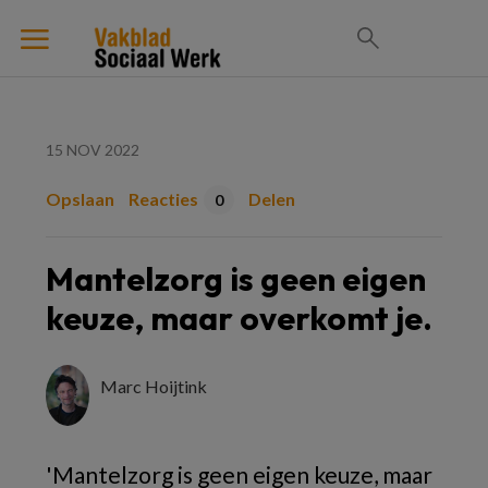
15 NOV 2022
Opslaan
Reacties
Delen
0
Mantelzorg is geen eigen
keuze, maar overkomt je.
Marc Hoijtink
'Mantelzorg is geen eigen keuze, maar