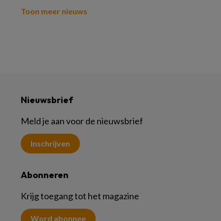
Toon meer nieuws
Nieuwsbrief
Meld je aan voor de nieuwsbrief
Inschrijven
Abonneren
Krijg toegang tot het magazine
Word abonnee