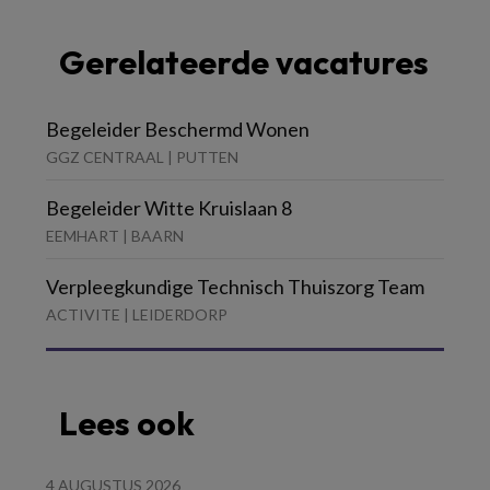
Gerelateerde vacatures
Begeleider Beschermd Wonen
GGZ CENTRAAL | PUTTEN
Begeleider Witte Kruislaan 8
EEMHART | BAARN
Verpleegkundige Technisch Thuiszorg Team
ACTIVITE | LEIDERDORP
Lees ook
4 AUGUSTUS 2026