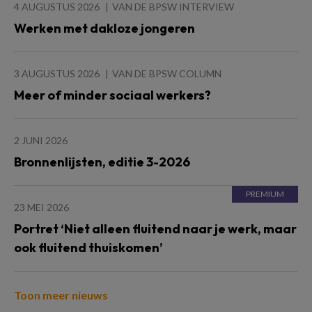
4 AUGUSTUS 2026
VAN DE BPSW INTERVIEW
Werken met dakloze jongeren
3 AUGUSTUS 2026
VAN DE BPSW COLUMN
Meer of minder sociaal werkers?
2 JUNI 2026
Bronnenlijsten, editie 3-2026
23 MEI 2026
Portret ‘Niet alleen fluitend naar je werk, maar
ook fluitend thuiskomen’
Toon meer nieuws