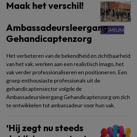
Maak het verschil!
Ambassadeursleergang
Gehandicaptenzorg
Het verbeteren van de bekendheid en zichtbaarheid
van het vak, werken aan een realistisch imago, het
vak verder professionaliseren en positioneren. Een
groep enthousiaste professionals uit de
gehandicaptensector volgde de
Ambassadeursleergang Gehandicaptenzorg om zich
te ontwikkelen tot ambassadeur voor hun vak.
‘Hij zegt nu steeds