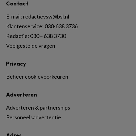
Contact
E-mail:
redactievsw@bsl.nl
Klantenservice: 030-638 3736
Redactie: 030 – 638 3730
Veelgestelde vragen
Privacy
Beheer cookievoorkeuren
Adverteren
Adverteren & partnerships
Personeelsadvertentie
Adres