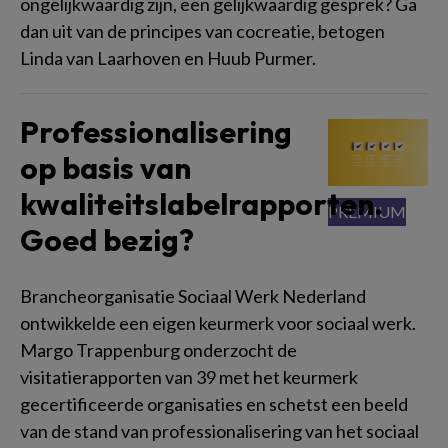
ongelijkwaardig zijn, een gelijkwaardig gesprek? Ga
dan uit van de principes van cocreatie, betogen
Linda van Laarhoven en Huub Purmer.
Professionalisering
op basis van
kwaliteitslabelrapporten.
Goed bezig?
Brancheorganisatie Sociaal Werk Nederland
ontwikkelde een eigen keurmerk voor sociaal werk.
Margo Trappenburg onderzocht de
visitatierapporten van 39 met het keurmerk
gecertificeerde organisaties en schetst een beeld
van de stand van professionalisering van het sociaal