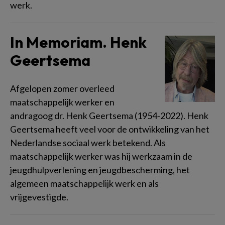
werk.
In Memoriam. Henk
Geertsema
Afgelopen zomer overleed
maatschappelijk werker en
andragoog dr. Henk Geertsema (1954-2022). Henk
Geertsema heeft veel voor de ontwikkeling van het
Nederlandse sociaal werk betekend. Als
maatschappelijk werker was hij werkzaam in de
jeugdhulpverlening en jeugdbescherming, het
algemeen maatschappelijk werk en als
vrijgevestigde.