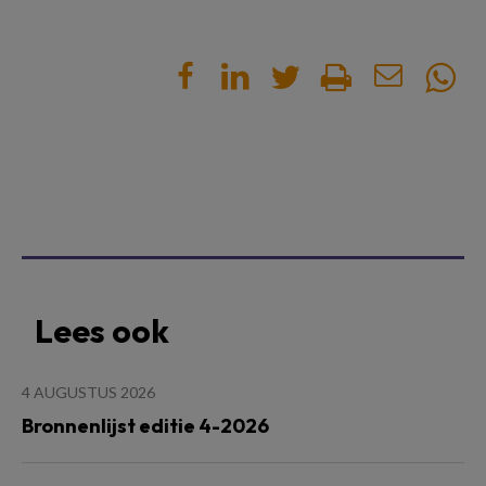
Lees ook
4 AUGUSTUS 2026
Bronnenlijst editie 4-2026