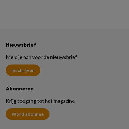
Nieuwsbrief
Meld je aan voor de nieuwsbrief
Inschrijven
Abonneren
Krijg toegang tot het magazine
Word abonnee