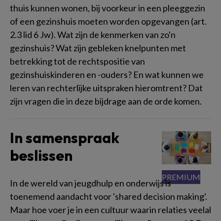
thuis kunnen wonen, bij voorkeur in een pleeggezin
of een gezinshuis moeten worden opgevangen (art.
2.3 lid 6 Jw). Wat zijn de kenmerken van zo'n
gezinshuis? Wat zijn gebleken knelpunten met
betrekking tot de rechtspositie van
gezinshuiskinderen en -ouders? En wat kunnen we
leren van rechterlijke uitspraken hieromtrent? Dat
zijn vragen die in deze bijdrage aan de orde komen.
In samenspraak
beslissen
In de wereld van jeugdhulp en onderwijs is
toenemend aandacht voor 'shared decision making'.
Maar hoe voer je in een cultuur waarin relaties veelal