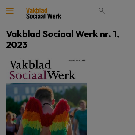
Vakblad Sociaal Werk nr. 1,
2023