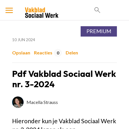
PREMIUM
10 JUN 2024
Opslaan
Reacties
Delen
0
Pdf Vakblad Sociaal Werk
nr. 3-2024
Macella Strauss
Hieronder kun je Vakblad Sociaal Werk