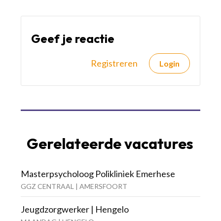
Geef je reactie
Registreren
Login
Gerelateerde vacatures
Masterpsycholoog Polikliniek Emerhese
GGZ CENTRAAL | AMERSFOORT
Jeugdzorgwerker | Hengelo