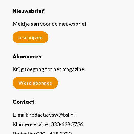
Nieuwsbrief
Meld je aan voor de nieuwsbrief
Inschrijven
Abonneren
Krijg toegang tot het magazine
Word abonnee
Contact
E-mail:
redactievsw@bsl.nl
Klantenservice: 030-638 3736
Redactie: 030 – 638 3730