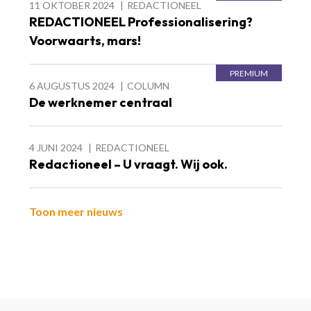
11 OKTOBER 2024
REDACTIONEEL
REDACTIONEEL Professionalisering?
Voorwaarts, mars!
6 AUGUSTUS 2024
COLUMN
De werknemer centraal
4 JUNI 2024
REDACTIONEEL
Redactioneel – U vraagt. Wij ook.
Toon meer nieuws