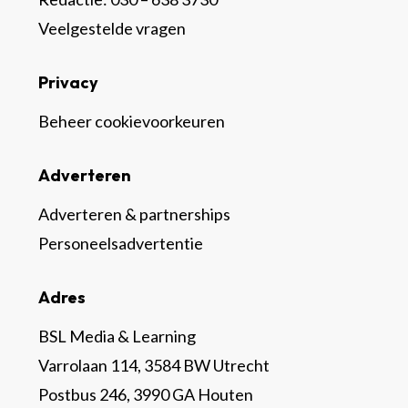
Veelgestelde vragen
Privacy
Beheer cookievoorkeuren
Adverteren
Adverteren & partnerships
Personeelsadvertentie
Adres
BSL Media & Learning
Varrolaan 114, 3584 BW Utrecht
Postbus 246, 3990 GA Houten