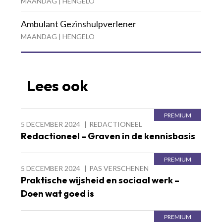
MAANDAG | HENGELO
Ambulant Gezinshulpverlener
MAANDAG | HENGELO
Lees ook
5 DECEMBER 2024
REDACTIONEEL
Redactioneel – Graven in de kennisbasis
5 DECEMBER 2024
PAS VERSCHENEN
Praktische wijsheid en sociaal werk –
Doen wat goed is