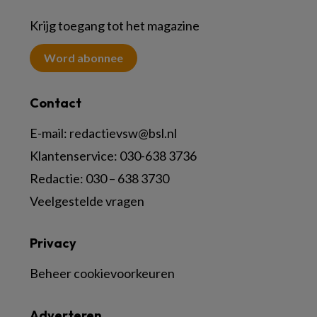
Krijg toegang tot het magazine
Word abonnee
Contact
E-mail:
redactievsw@bsl.nl
Klantenservice: 030-638 3736
Redactie: 030 – 638 3730
Veelgestelde vragen
Privacy
Beheer cookievoorkeuren
Adverteren