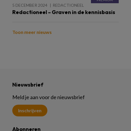
5 DECEMBER 2024
REDACTIONEEL
Redactioneel – Graven in de kennisbasis
Toon meer nieuws
Nieuwsbrief
Meld je aan voor de nieuwsbrief
Inschrijven
Abonneren