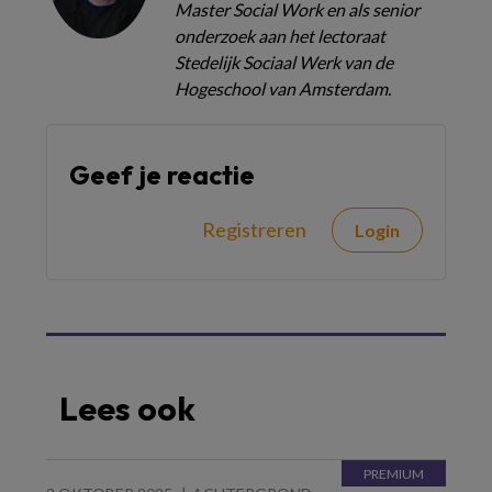
Master Social Work en als senior
onderzoek aan het lectoraat
Stedelijk Sociaal Werk van de
Hogeschool van Amsterdam.
Geef je reactie
Registreren
Login
Lees ook