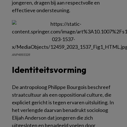
jongeren, dragen bij aan respectvolle en
effectieve ondersteuning.
ANP4893328
Identiteitsvorming
De antropoloog Philippe Bourgois beschreef
straatcultuur als een
oppositional culture
, die
expliciet gericht is tegen ervaren uitsluiting. In
het verlengde daarvan benadrukt socioloog
Elijah Anderson dat jongeren die zich
uitgesloten en benadeeld voelen door