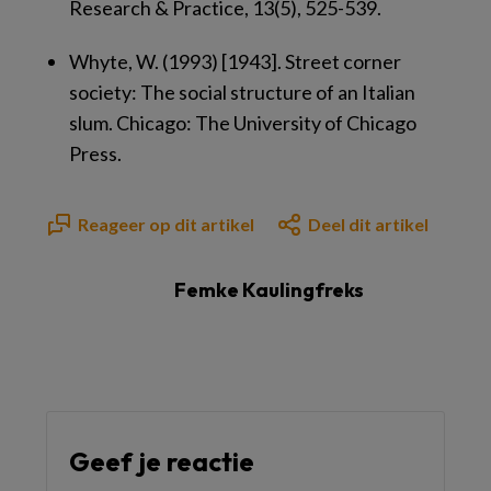
Research & Practice
,
13
(5), 525-539.
Whyte, W. (1993) [1943].
Street corner
society: The social structure of an Italian
slum.
Chicago: The University of Chicago
Press.
Reageer op dit artikel
Deel dit artikel
Femke Kaulingfreks
Geef je reactie