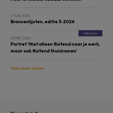
2 JUNI 2026
Bronnenlijsten, editie 3-2026
23 MEI 2026
Portret ‘Niet alleen fluitend naar je werk,
maar ook fluitend thuiskomen’
Toon meer nieuws