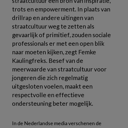
straatcultuur een bron van inspiratie,
trots en empowerment. In plaats van
drillrap en andere uitingen van
straatcultuur weg te zetten als
gevaarlijk of primitief, zouden sociale
professionals er met een open blik
naar moeten kijken, zegt Femke
Kaulingfreks. Besef van de
meerwaarde van straatcultuur voor
jongeren die zich regelmatig
uitgesloten voelen, maakt een
respectvolle en effectieve
ondersteuning beter mogelijk.
In de Nederlandse media verschenen de