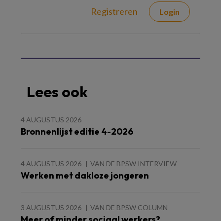
Registreren
Login
Lees ook
4 AUGUSTUS 2026
Bronnenlijst editie 4-2026
4 AUGUSTUS 2026
VAN DE BPSW INTERVIEW
Werken met dakloze jongeren
3 AUGUSTUS 2026
VAN DE BPSW COLUMN
Meer of minder sociaal werkers?