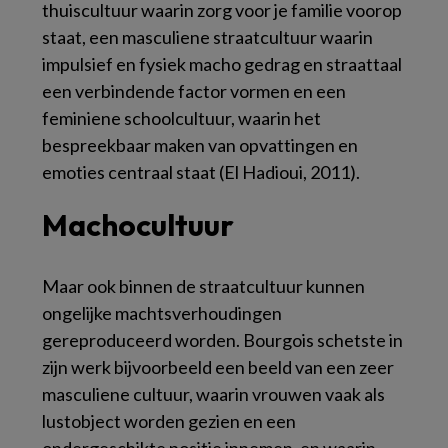
thuiscultuur waarin zorg voor je familie voorop
staat, een masculiene straatcultuur waarin
impulsief en fysiek macho gedrag en straattaal
een verbindende factor vormen en een
feminiene schoolcultuur, waarin het
bespreekbaar maken van opvattingen en
emoties centraal staat (El Hadioui, 2011).
Machocultuur
Maar ook binnen de straatcultuur kunnen
ongelijke machtsverhoudingen
gereproduceerd worden. Bourgois schetste in
zijn werk bijvoorbeeld een beeld van een zeer
masculiene cultuur, waarin vrouwen vaak als
lustobject worden gezien en een