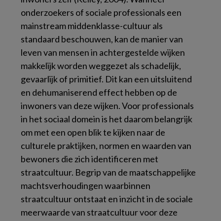
onderzoekers of sociale professionals een
mainstream middenklasse-cultuur als
standaard beschouwen, kan de manier van
leven van mensen in achtergestelde wijken
makkelijk worden weggezet als schadelijk,
gevaarlijk of primitief. Dit kan een uitsluitend
en dehumaniserend effect hebben op de
inwoners van deze wijken. Voor professionals
in het sociaal domein is het daarom belangrijk
om met een open blik te kijken naar de
culturele praktijken, normen en waarden van
bewoners die zich identificeren met
straatcultuur. Begrip van de maatschappelijke
machtsverhoudingen waarbinnen
straatcultuur ontstaat en inzicht in de sociale
meerwaarde van straatcultuur voor deze