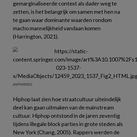
gemarginaliseerde context als dader weg te
zetten, is het belangrijk om samen met hen na
te gaan waar dominante waarden rondom
macho mannelijkheid vandaan komen
(Harrington, 2021).
ANP4490831
Hiphop laat zien hoe straatcultuur uiteindelijk
deel kan gaan uitmaken van de mainstream
cultuur. Hiphop ontstond in de jaren zeventig
tijdens illegale
block parties
in grote steden als
New York (Chang, 2005). Rappers werden de