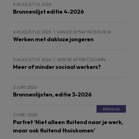
4 AUGUSTUS 2026
Bronnenlijst editie 4-2026
4 AUGUSTUS 2026
VAN DE BPSW INTERVIEW
Werken met dakloze jongeren
3 AUGUSTUS 2026
VAN DE BPSW COLUMN
Meer of minder sociaal werkers?
2 JUNI 2026
Bronnenlijsten, editie 3-2026
23 MEI 2026
Portret ‘Niet alleen fluitend naar je werk,
maar ook fluitend thuiskomen’