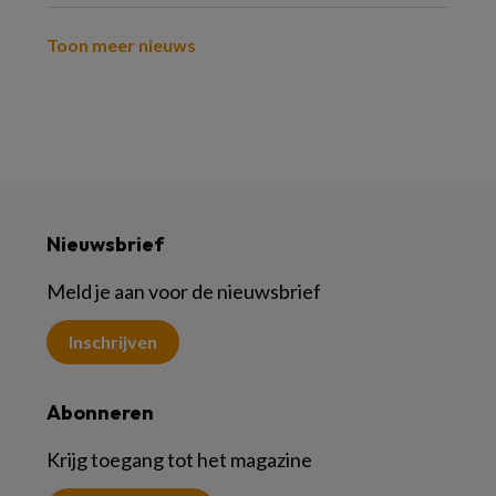
Toon meer nieuws
Nieuwsbrief
Meld je aan voor de nieuwsbrief
Inschrijven
Abonneren
Krijg toegang tot het magazine