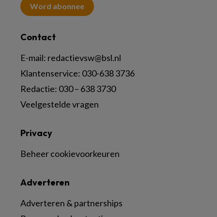
Word abonnee
Contact
E-mail:
redactievsw@bsl.nl
Klantenservice: 030-638 3736
Redactie: 030 – 638 3730
Veelgestelde vragen
Privacy
Beheer cookievoorkeuren
Adverteren
Adverteren & partnerships