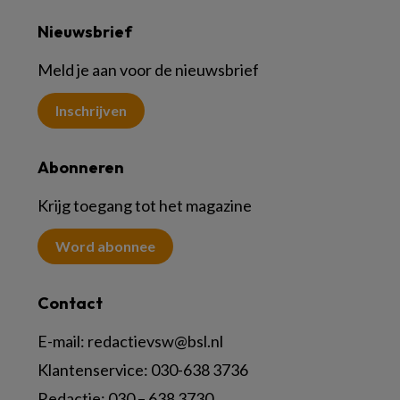
Nieuwsbrief
Meld je aan voor de nieuwsbrief
Inschrijven
Abonneren
Krijg toegang tot het magazine
Word abonnee
Contact
E-mail:
redactievsw@bsl.nl
Klantenservice: 030-638 3736
Redactie: 030 – 638 3730