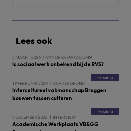
Lees ook
3 MAART 2026
VAN DE BPSW COLUMN
Is sociaal werk onbekend bij de RVS?
19 FEBRUARI 2026
ACHTERGROND
Intercultureel vakmanschap Bruggen
bouwen tussen culturen
9 DECEMBER 2025
INTERVIEW
Academische Werkplaats VB&GG