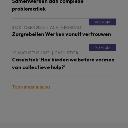
Samenwerken aan complexe
problematiek
3 OKTOBER 2025
ACHTERGROND
Zorgrebellen Werken vanuit vertrouwen
15 AUGUSTUS 2025
CASUÏSTIEK
Casuïstiek ‘Hoe bieden we betere vormen
van collectieve hulp?’
Toon meer nieuws