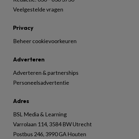
Veelgestelde vragen
Privacy
Beheer cookievoorkeuren
Adverteren
Adverteren & partnerships
Personeelsadvertentie
Adres
BSL Media & Learning
Varrolaan 114, 3584 BW Utrecht
Postbus 246, 3990 GA Houten