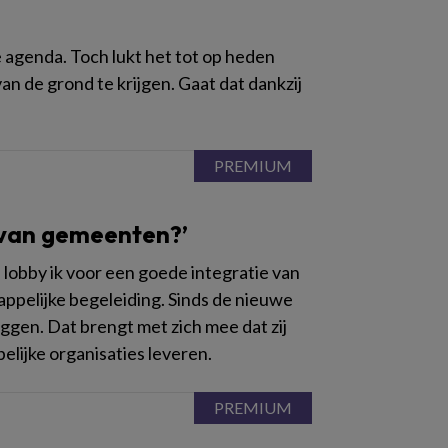
 agenda. Toch lukt het tot op heden
n de grond te krijgen. Gaat dat dankzij
 van gemeenten?’
lobby ik voor een goede integratie van
ppelijke begeleiding. Sinds de nieuwe
ggen. Dat brengt met zich mee dat zij
elijke organisaties leveren.