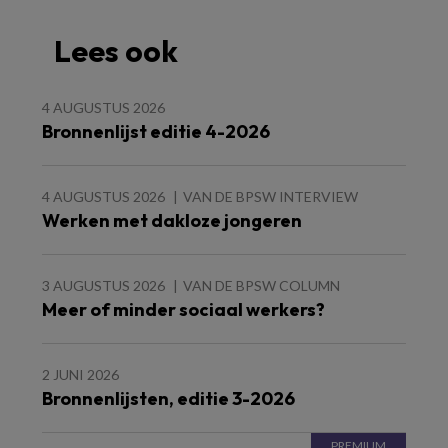
Lees ook
4 AUGUSTUS 2026
Bronnenlijst editie 4-2026
4 AUGUSTUS 2026
VAN DE BPSW INTERVIEW
Werken met dakloze jongeren
3 AUGUSTUS 2026
VAN DE BPSW COLUMN
Meer of minder sociaal werkers?
2 JUNI 2026
Bronnenlijsten, editie 3-2026