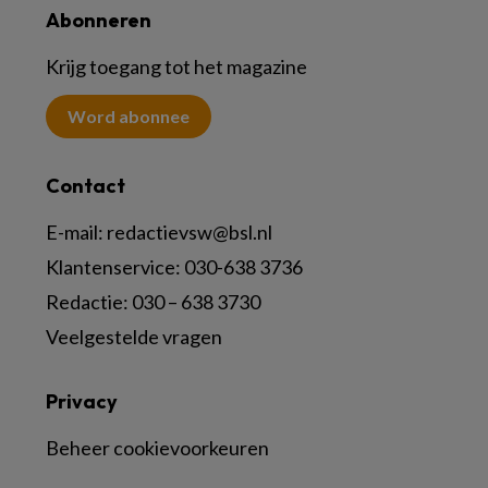
Abonneren
Krijg toegang tot het magazine
Word abonnee
Contact
E-mail:
redactievsw@bsl.nl
Klantenservice: 030-638 3736
Redactie: 030 – 638 3730
Veelgestelde vragen
Privacy
Beheer cookievoorkeuren