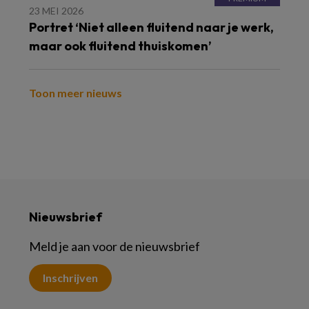
23 MEI 2026
Portret ‘Niet alleen fluitend naar je werk,
maar ook fluitend thuiskomen’
Toon meer nieuws
Nieuwsbrief
Meld je aan voor de nieuwsbrief
Inschrijven