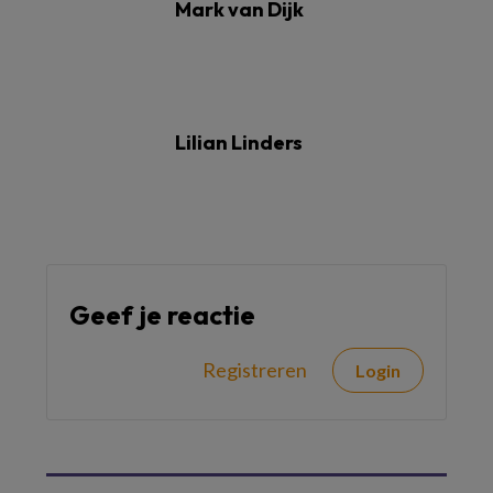
Mark van Dijk
Lilian Linders
Geef je reactie
Registreren
Login