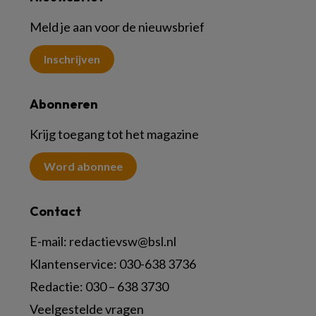
Meld je aan voor de nieuwsbrief
Inschrijven
Abonneren
Krijg toegang tot het magazine
Word abonnee
Contact
E-mail:
redactievsw@bsl.nl
Klantenservice: 030-638 3736
Redactie: 030 – 638 3730
Veelgestelde vragen