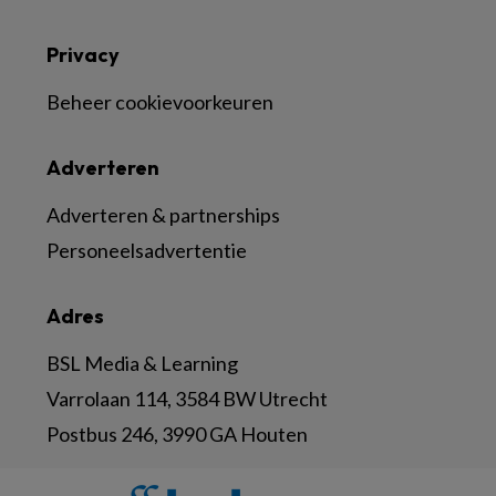
Privacy
Beheer cookievoorkeuren
Adverteren
Adverteren & partnerships
Personeelsadvertentie
Adres
BSL Media & Learning
Varrolaan 114, 3584 BW Utrecht
Postbus 246, 3990 GA Houten