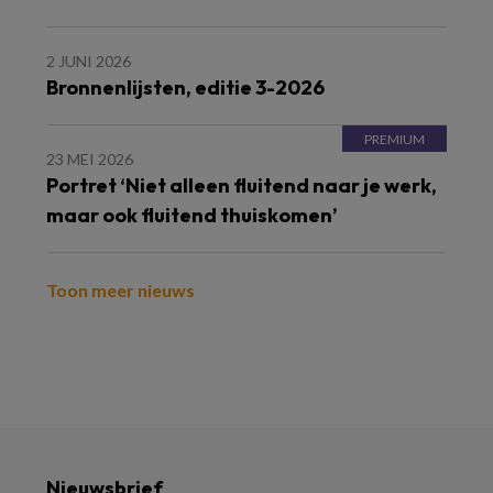
2 JUNI 2026
Bronnenlijsten, editie 3-2026
23 MEI 2026
Portret ‘Niet alleen fluitend naar je werk,
maar ook fluitend thuiskomen’
Toon meer nieuws
Nieuwsbrief