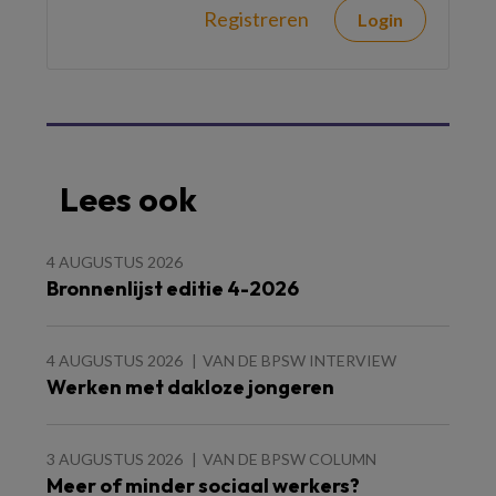
Registreren
Login
Lees ook
4 AUGUSTUS 2026
Bronnenlijst editie 4-2026
4 AUGUSTUS 2026
VAN DE BPSW INTERVIEW
Werken met dakloze jongeren
3 AUGUSTUS 2026
VAN DE BPSW COLUMN
Meer of minder sociaal werkers?