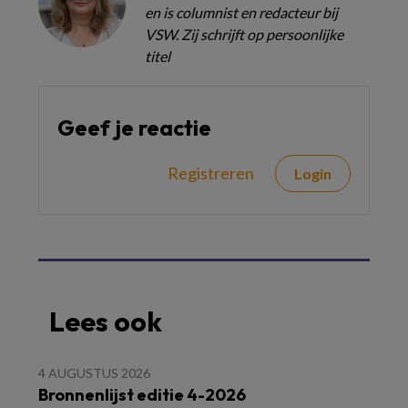
en is columnist en redacteur bij
VSW. Zij schrijft op persoonlijke
titel
Geef je reactie
Registreren
Login
Lees ook
4 AUGUSTUS 2026
Bronnenlijst editie 4-2026