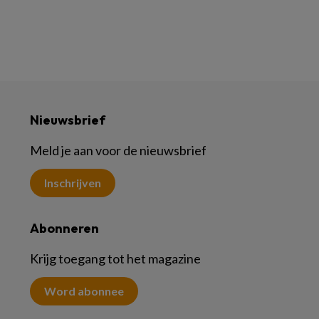
Nieuwsbrief
Meld je aan voor de nieuwsbrief
Inschrijven
Abonneren
Krijg toegang tot het magazine
Word abonnee