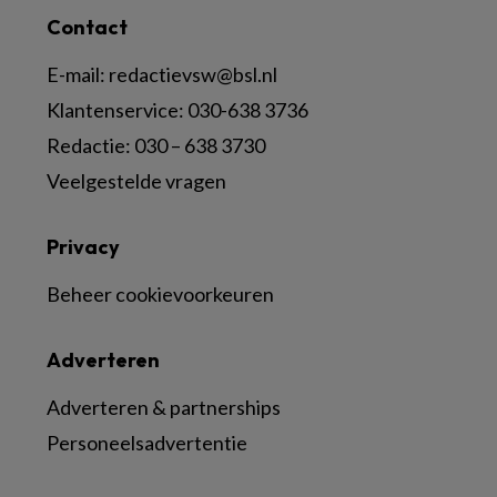
Contact
E-mail:
redactievsw@bsl.nl
Klantenservice: 030-638 3736
Redactie: 030 – 638 3730
Veelgestelde vragen
Privacy
Beheer cookievoorkeuren
Adverteren
Adverteren & partnerships
Personeelsadvertentie