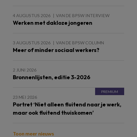
4 AUGUSTUS 2026
VAN DE BPSW INTERVIEW
Werken met dakloze jongeren
3 AUGUSTUS 2026
VAN DE BPSW COLUMN
Meer of minder sociaal werkers?
2 JUNI 2026
Bronnenlijsten, editie 3-2026
23 MEI 2026
Portret ‘Niet alleen fluitend naar je werk,
maar ook fluitend thuiskomen’
Toon meer nieuws