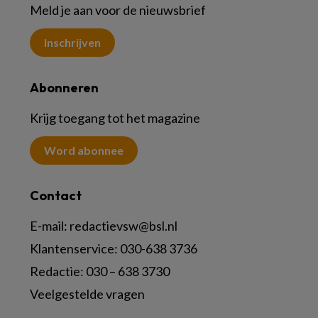
Meld je aan voor de nieuwsbrief
Inschrijven
Abonneren
Krijg toegang tot het magazine
Word abonnee
Contact
E-mail:
redactievsw@bsl.nl
Klantenservice: 030-638 3736
Redactie: 030 – 638 3730
Veelgestelde vragen