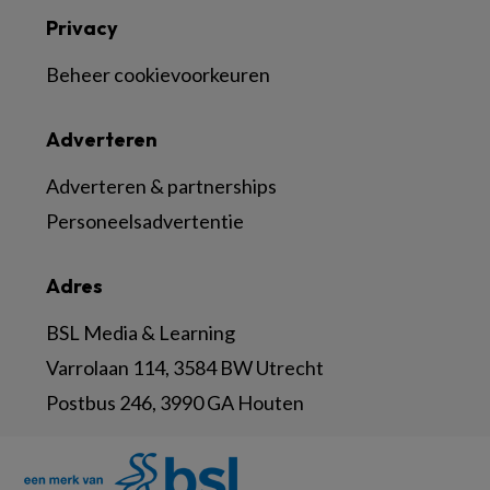
Privacy
Beheer cookievoorkeuren
Adverteren
Adverteren & partnerships
Personeelsadvertentie
Adres
BSL Media & Learning
Varrolaan 114, 3584 BW Utrecht
Postbus 246, 3990 GA Houten