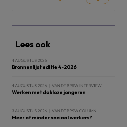
Lees ook
4 AUGUSTUS 2026
Bronnenlijst editie 4-2026
4 AUGUSTUS 2026
VAN DE BPSW INTERVIEW
Werken met dakloze jongeren
3 AUGUSTUS 2026
VAN DE BPSW COLUMN
Meer of minder sociaal werkers?