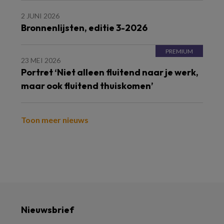
2 JUNI 2026
Bronnenlijsten, editie 3-2026
23 MEI 2026
Portret ‘Niet alleen fluitend naar je werk,
maar ook fluitend thuiskomen’
Toon meer nieuws
Nieuwsbrief