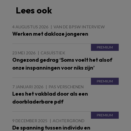
Lees ook
4 AUGUSTUS 2026
VAN DE BPSW INTERVIEW
Werken met dakloze jongeren
23 MEI 2026
CASUÏSTIEK
Ongezond gedrag ‘Soms voelt het alsof
onze inspanningen voor niks zijn’
7 JANUARI 2026
PAS VERSCHENEN
Lees het vakblad door als een
doorbladerbare pdf
9 DECEMBER 2025
ACHTERGROND
De spanning tussen individu en