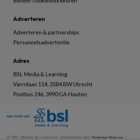
Beheer cookievoorkeuren
Adverteren
Adverteren & partnerships
Personeelsadvertentie
Adres
BSL Media & Learning
Varrolaan 114, 3584 BW Utrecht
Postbus 246, 3990 GA Houten
© BSL Media & Learning, onderdeel van
|
Springer Nature