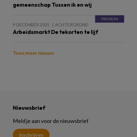
gemeenschap Tussen ik en wij
9 DECEMBER 2025
ACHTERGROND
Arbeidsmarkt De tekorten te lijf
Toon meer nieuws
Nieuwsbrief
Meld je aan voor de nieuwsbrief
Inschrijven