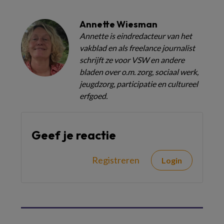
Annette Wiesman
Annette is eindredacteur van het
vakblad en als freelance journalist
schrijft ze voor VSW en andere
bladen over o.m. zorg, sociaal werk,
jeugdzorg, participatie en cultureel
erfgoed.
Geef je reactie
Registreren
Login