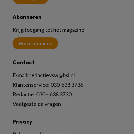
Abonneren
Krijg toegang tot het magazine
Word abonnee
Contact
E-mail:
redactievsw@bsl.nl
Klantenservice: 030-638 3736
Redactie: 030 – 638 3730
Veelgestelde vragen
Privacy