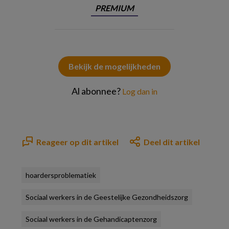
PREMIUM
Bekijk de mogelijkheden
Al abonnee?
Log dan in
Reageer op dit artikel
Deel dit artikel
hoardersproblematiek
Sociaal werkers in de Geestelijke Gezondheidszorg
Sociaal werkers in de Gehandicaptenzorg