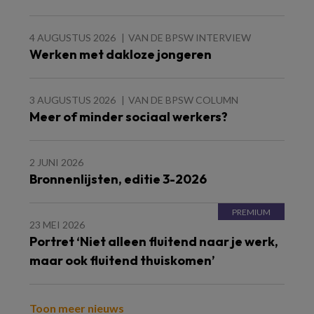
4 AUGUSTUS 2026
VAN DE BPSW INTERVIEW
Werken met dakloze jongeren
3 AUGUSTUS 2026
VAN DE BPSW COLUMN
Meer of minder sociaal werkers?
2 JUNI 2026
Bronnenlijsten, editie 3-2026
23 MEI 2026
Portret ‘Niet alleen fluitend naar je werk,
maar ook fluitend thuiskomen’
Toon meer nieuws