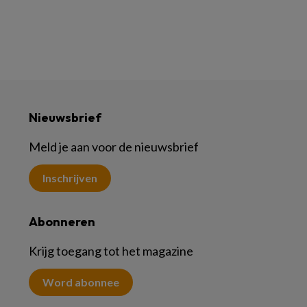
Nieuwsbrief
Meld je aan voor de nieuwsbrief
Inschrijven
Abonneren
Krijg toegang tot het magazine
Word abonnee