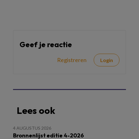
Geef je reactie
Registreren
Login
Lees ook
4 AUGUSTUS 2026
Bronnenlijst editie 4-2026