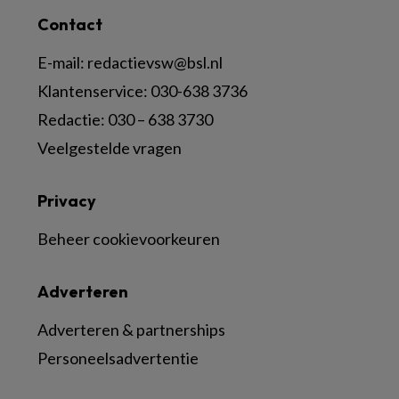
Contact
E-mail:
redactievsw@bsl.nl
Klantenservice: 030-638 3736
Redactie: 030 – 638 3730
Veelgestelde vragen
Privacy
Beheer cookievoorkeuren
Adverteren
Adverteren & partnerships
Personeelsadvertentie