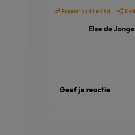
Reageer op dit artikel
Deel
Else de Jonge
Geef je reactie