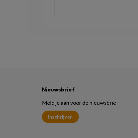
Nieuwsbrief
Meld je aan voor de nieuwsbrief
Inschrijven