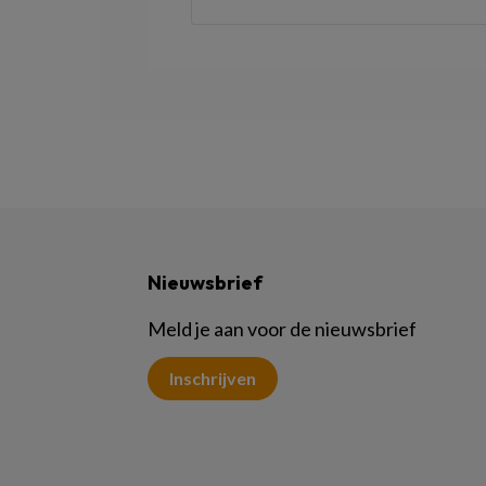
Nieuwsbrief
Meld je aan voor de nieuwsbrief
Inschrijven