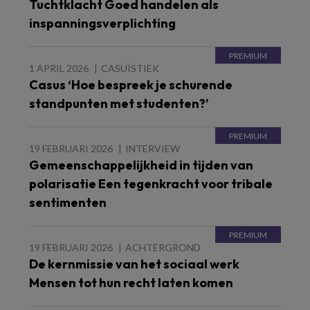
Tuchtklacht Goed handelen als
inspanningsverplichting
1 APRIL 2026
CASUÏSTIEK
Casus ‘Hoe bespreek je schurende
standpunten met studenten?’
19 FEBRUARI 2026
INTERVIEW
Gemeenschappelijkheid in tijden van
polarisatie Een tegenkracht voor tribale
sentimenten
19 FEBRUARI 2026
ACHTERGROND
De kernmissie van het sociaal werk
Mensen tot hun recht laten komen