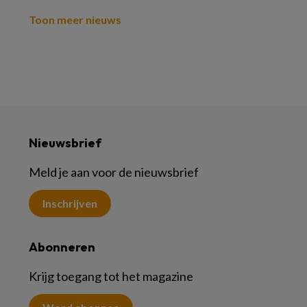
Toon meer nieuws
Nieuwsbrief
Meld je aan voor de nieuwsbrief
Inschrijven
Abonneren
Krijg toegang tot het magazine