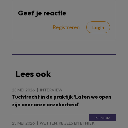
Geef je reactie
Registreren
Login
Lees ook
23 MEI 2026
INTERVIEW
Tuchtrecht in de praktijk ‘Laten we open
zijn over onze onzekerheid’
23 MEI 2026
WETTEN, REGELS EN ETHIEK