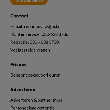
Word abonnee
Contact
E-mail:
redactievsw@bsl.nl
Klantenservice: 030-638 3736
Redactie: 030 – 638 3730
Veelgestelde vragen
Privacy
Beheer cookievoorkeuren
Adverteren
Adverteren & partnerships
Personeelsadvertentie