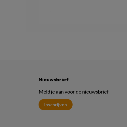
Nieuwsbrief
Meld je aan voor de nieuwsbrief
Inschrijven